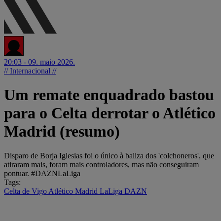
20:03 - 09. maio 2026.
// Internacional //
Um remate enquadrado bastou
para o Celta derrotar o Atlético
Madrid (resumo)
Disparo de Borja Iglesias foi o único à baliza dos 'colchoneros', que
atiraram mais, foram mais controladores, mas não conseguiram
pontuar. #DAZNLaLiga
Tags:
Celta de Vigo
Atlético Madrid
LaLiga
DAZN