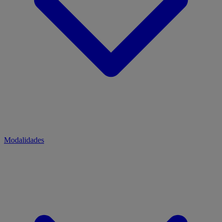
Modalidades