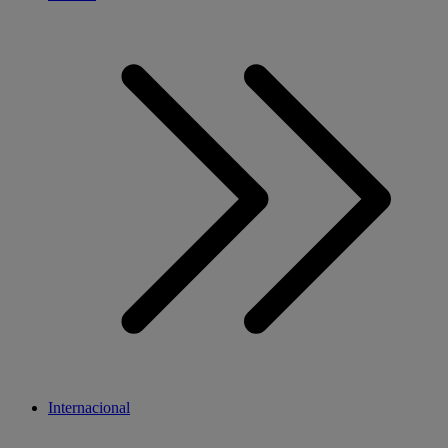
Internacional