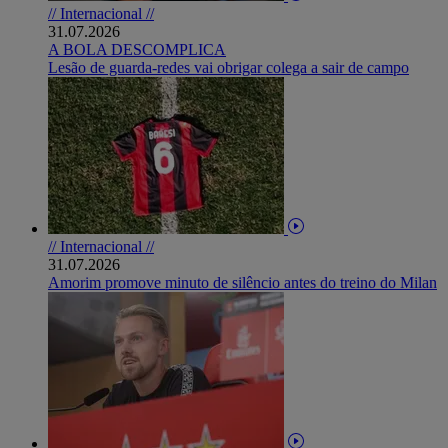
// Internacional //
31.07.2026
A BOLA DESCOMPLICA
Lesão de guarda-redes vai obrigar colega a sair de campo
// Internacional //
31.07.2026
Amorim promove minuto de silêncio antes do treino do Milan