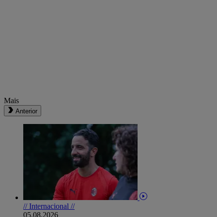
Mais
Anterior
// Internacional //
05.08.2026