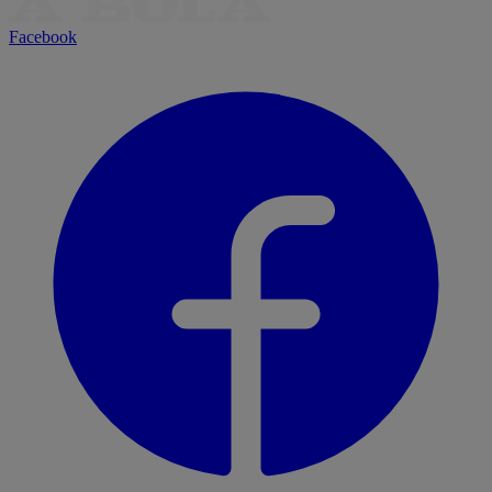
Facebook