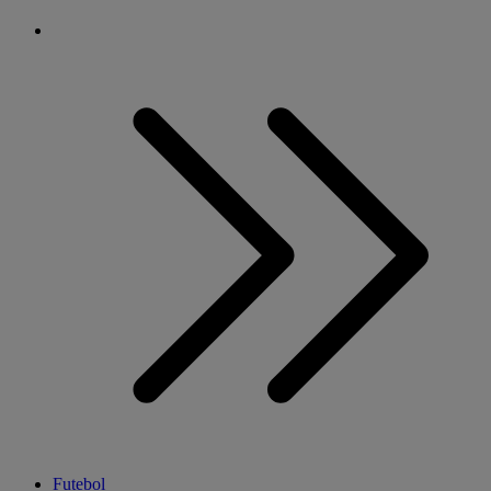
Futebol