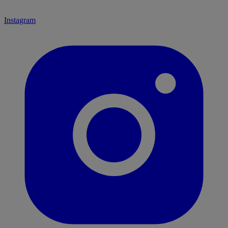
Instagram