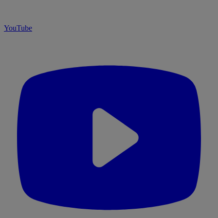
YouTube