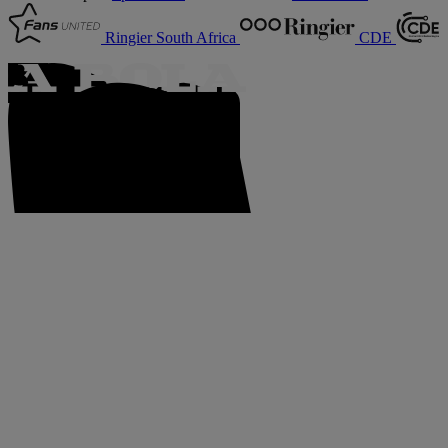
Ringier South Africa
CDE