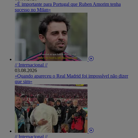
«É importante para Portugal que Ruben Amorim tenha
sucesso no Milan»
// Internacional //
03.08.2026
«Quando apareceu o Real Madrid foi impossível não dizer
que sim»
// Internacional //