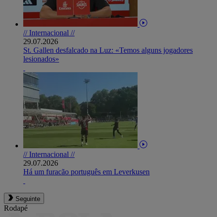
// Internacional //
29.07.2026
St. Gallen desfalcado na Luz: «Temos alguns jogadores
lesionados»
// Internacional //
29.07.2026
Há um furacão português em Leverkusen
Seguinte
Rodapé