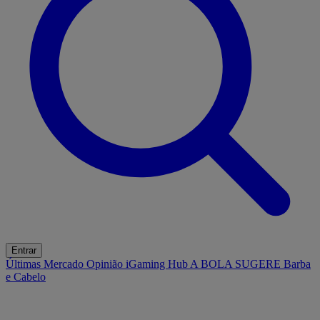
Entrar
Últimas
Mercado
Opinião
iGaming Hub
A BOLA SUGERE
Barba
e Cabelo