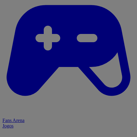
Fans Arena
Jogos