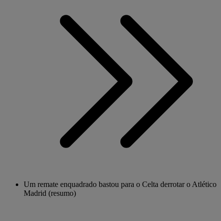
Um remate enquadrado bastou para o Celta derrotar o Atlético
Madrid (resumo)