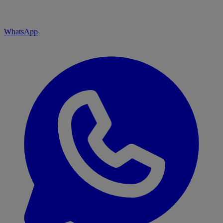
WhatsApp