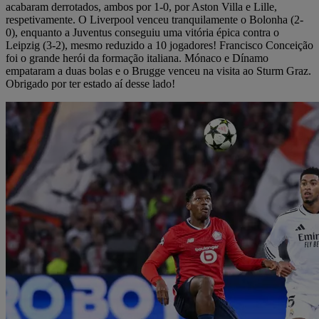
acabaram derrotados, ambos por 1-0, por Aston Villa e Lille,
respetivamente. O Liverpool venceu tranquilamente o Bolonha (2-
0), enquanto a Juventus conseguiu uma vitória épica contra o
Leipzig (3-2), mesmo reduzido a 10 jogadores! Francisco Conceição
foi o grande herói da formação italiana. Mónaco e Dínamo
empataram a duas bolas e o Brugge venceu na visita ao Sturm Graz.
Obrigado por ter estado aí desse lado!