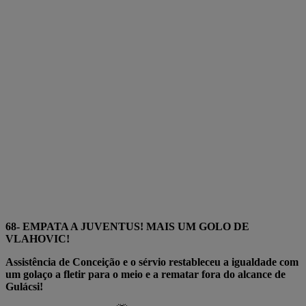
68- EMPATA A JUVENTUS! MAIS UM GOLO DE
VLAHOVIC!
Assistência de Conceição e o sérvio restableceu a igualdade com
um golaço a fletir para o meio e a rematar fora do alcance de
Gulácsi!