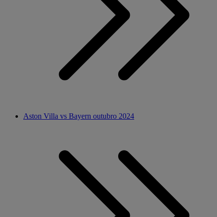
Aston Villa vs Bayern outubro 2024