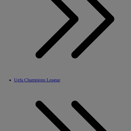
Uefa Champions League