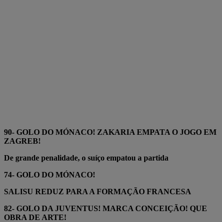
90- GOLO DO MÓNACO! ZAKARIA EMPATA O JOGO EM
ZAGREB!
De grande penalidade, o suíço empatou a partida
74- GOLO DO MÓNACO!
SALISU REDUZ PARA A FORMAÇÃO FRANCESA
82- GOLO DA JUVENTUS! MARCA CONCEIÇÃO! QUE
OBRA DE ARTE!