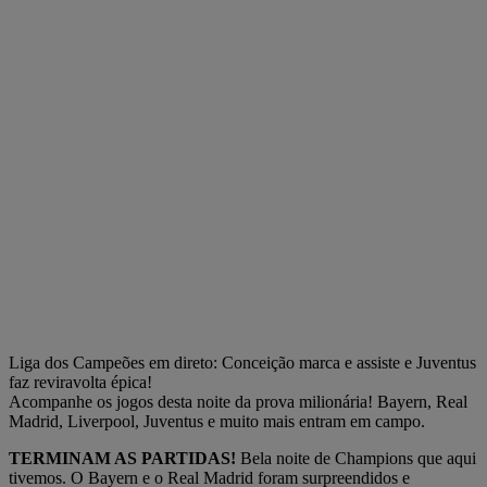
Liga dos Campeões em direto: Conceição marca e assiste e Juventus
faz reviravolta épica!
Acompanhe os jogos desta noite da prova milionária! Bayern, Real
Madrid, Liverpool, Juventus e muito mais entram em campo.
TERMINAM AS PARTIDAS!
Bela noite de Champions que aqui
tivemos. O Bayern e o Real Madrid foram surpreendidos e