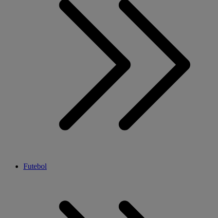
Futebol