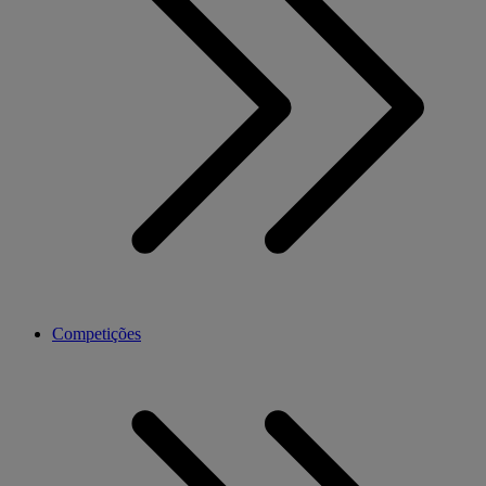
Competições