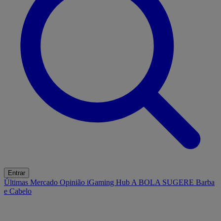
Entrar
Últimas
Mercado
Opinião
iGaming Hub
A BOLA SUGERE
Barba
e Cabelo