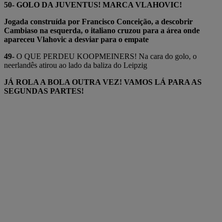
50- GOLO DA JUVENTUS! MARCA VLAHOVIC!
Jogada construída por Francisco Conceição, a descobrir
Cambiaso na esquerda, o italiano cruzou para a área onde
apareceu Vlahovic a desviar para o empate
49-
O QUE PERDEU KOOPMEINERS! Na cara do golo, o
neerlandês atirou ao lado da baliza do Leipzig
JÁ ROLA A BOLA OUTRA VEZ! VAMOS LÁ PARA AS
SEGUNDAS PARTES!