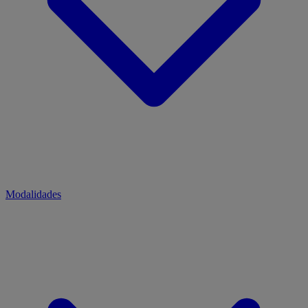
Modalidades