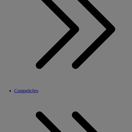
Competições