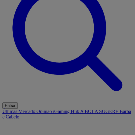
Entrar
Últimas
Mercado
Opinião
iGaming Hub
A BOLA SUGERE
Barba
e Cabelo