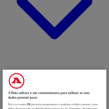
A Bola solicita o seu consentimento para utilizar os seus
dados pessoais para:
Nós e os nossos
298
parceiros armazenamos e acedemos a dados pessoais, como
dados de navegação ou identificadores únicos, no seu dispositivo. Se selecionar