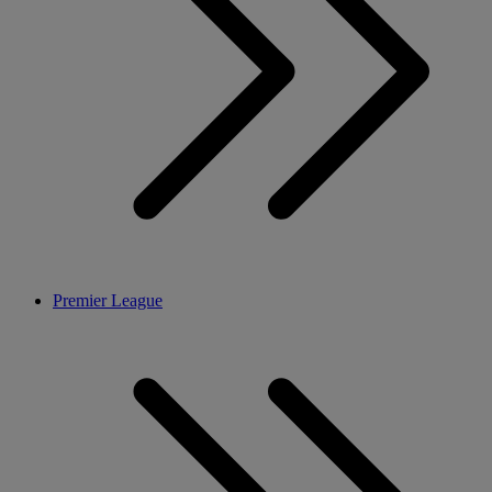
Premier League