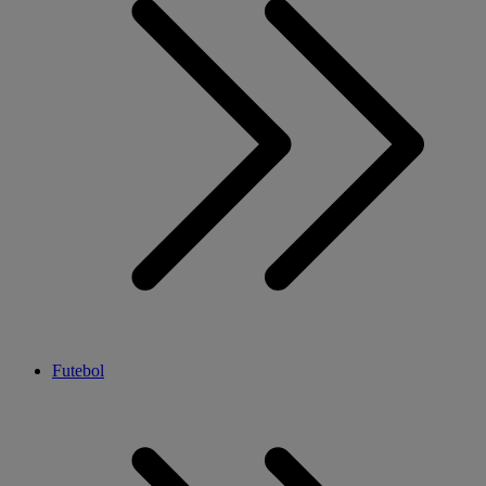
Futebol