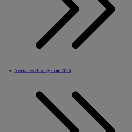
Arsenal vs Burnley maio 2026