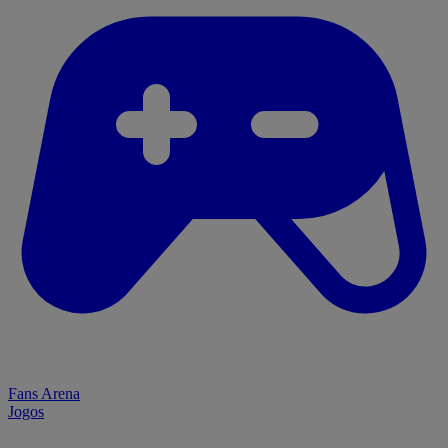
Fans Arena
Jogos