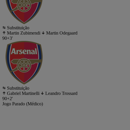
Substituição
Martin Zubimendi
Martin Odegaard
90+3'
Substituição
Gabriel Martinelli
Leandro Trossard
90+2'
Jogo Parado (Médico)