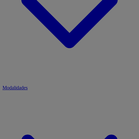
Modalidades