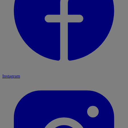
Instagram