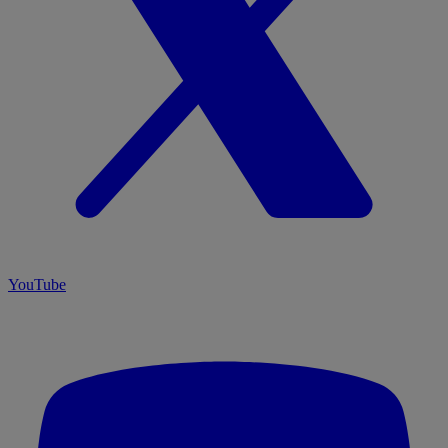
YouTube