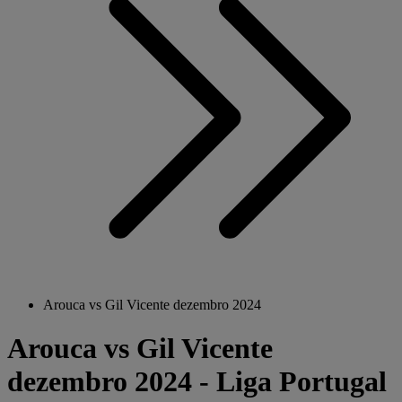
Arouca vs Gil Vicente dezembro 2024
Arouca vs Gil Vicente
dezembro 2024 - Liga Portugal