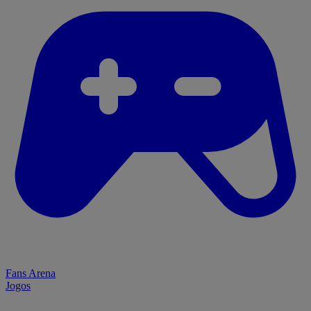
Fans Arena
Jogos