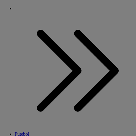
Futebol