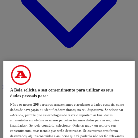
Modalidades
A Bola solicita o seu consentimento para utilizar os seus
dados pessoais para:
Nós e os nossos
298
parceiros armazenamos e acedemos a dados pessoais, como
dados de navegação ou identificadores únicos, no seu dispositivo. Se selecionar
«Aceito», permite que as tecnologias de rastreio suportem as finalidades
apresentadas em «Nós e os nossos parceiros tratamos dados para as seguintes
finalidades». Se, pelo contrário, selecionar «Rejeitar tudo» ou retirar o seu
consentimento, estas tecnologias serão desativadas. Se os rastreadores forem
desativados, alguns conteúdos e anúncios que vê poderão não ser tão relevantes