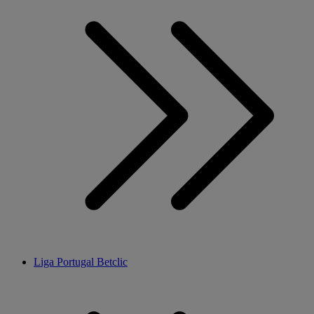
Liga Portugal Betclic