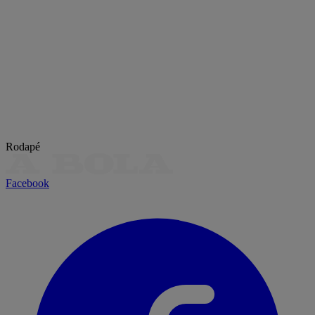
Rodapé
Facebook