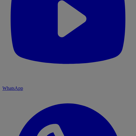
WhatsApp