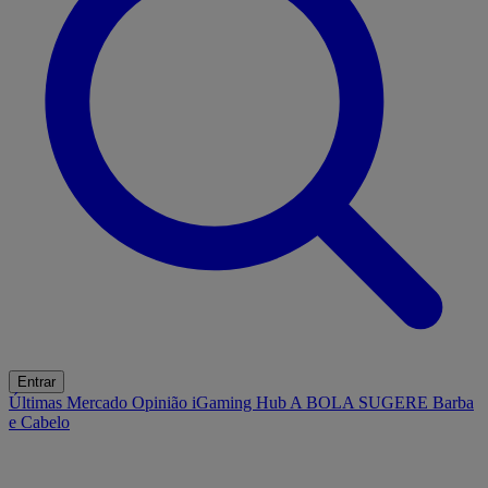
Entrar
Últimas
Mercado
Opinião
iGaming Hub
A BOLA SUGERE
Barba
e Cabelo