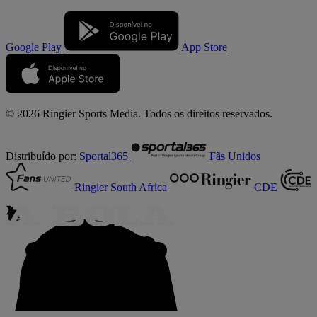
Google Play
App Store
© 2026 Ringier Sports Media. Todos os direitos reservados.
Distribuído por:
Sportal365
Fãs Unidos
Ringier South Africa
CDE