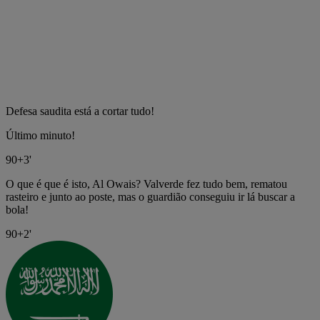
Defesa saudita está a cortar tudo!
Último minuto!
90+3'
O que é que é isto, Al Owais? Valverde fez tudo bem, rematou
rasteiro e junto ao poste, mas o guardião conseguiu ir lá buscar a
bola!
90+2'