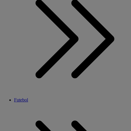
Futebol