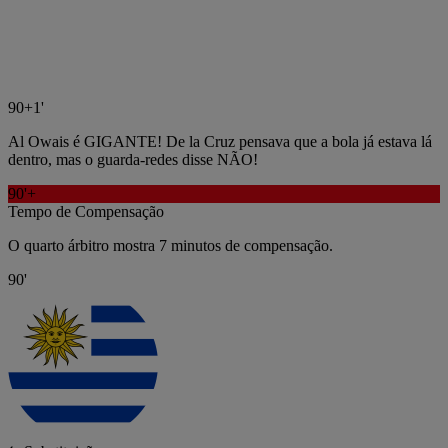
90+1'
Al Owais é GIGANTE! De la Cruz pensava que a bola já estava lá
dentro, mas o guarda-redes disse NÃO!
90'+
Tempo de Compensação
O quarto árbitro mostra 7 minutos de compensação.
90'