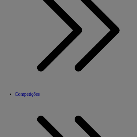
Competições