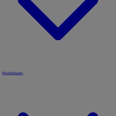
Modalidades