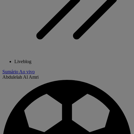
Liveblog
Sumário
Ao vivo
Abdulelah Al Amri