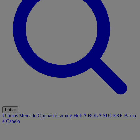
Entrar
Últimas
Mercado
Opinião
iGaming Hub
A BOLA SUGERE
Barba
e Cabelo