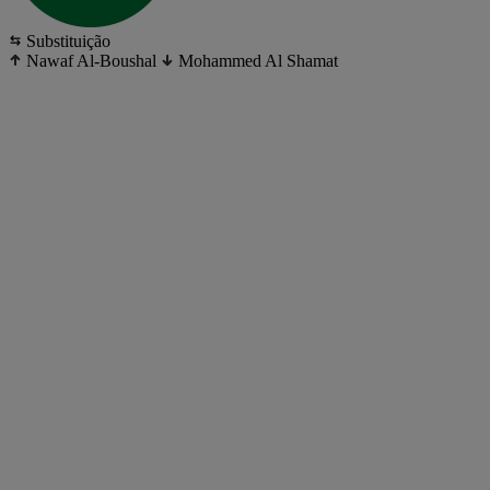
Substituição
Nawaf Al-Boushal
Mohammed Al Shamat