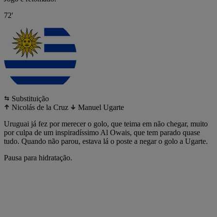
72'
Substituição
Nicolás de la Cruz
Manuel Ugarte
Uruguai já fez por merecer o golo, que teima em não chegar, muito
por culpa de um inspiradíssimo Al Owais, que tem parado quase
tudo. Quando não parou, estava lá o poste a negar o golo a Ugarte.
Pausa para hidratação.