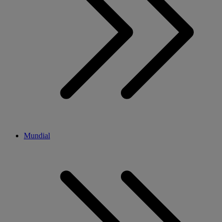
Mundial