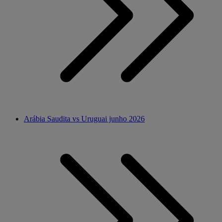
Arábia Saudita vs Uruguai junho 2026