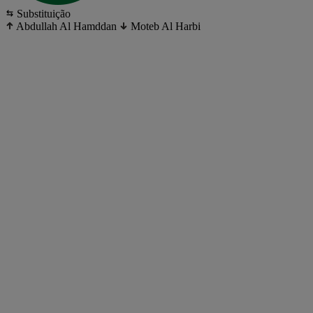
Substituição
Abdullah Al Hamddan
Moteb Al Harbi