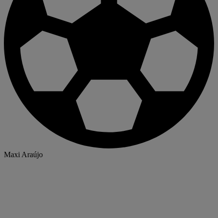
Maxi Araújo