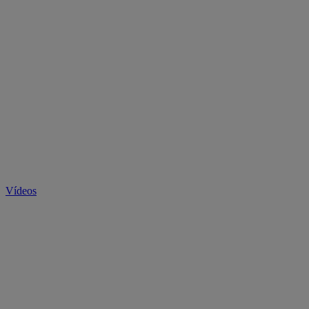
Vídeos