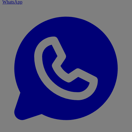
WhatsApp