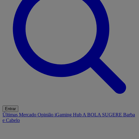
Entrar
Últimas
Mercado
Opinião
iGaming Hub
A BOLA SUGERE
Barba
e Cabelo