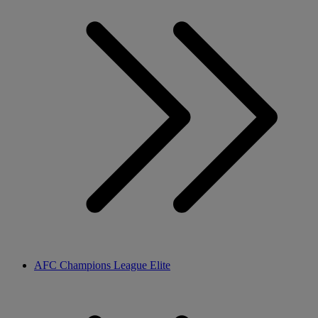
AFC Champions League Elite