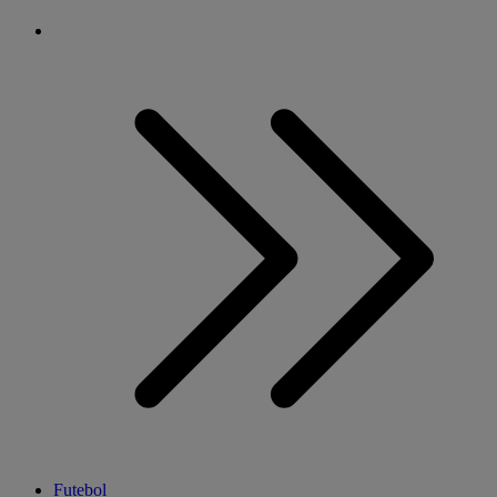
Futebol