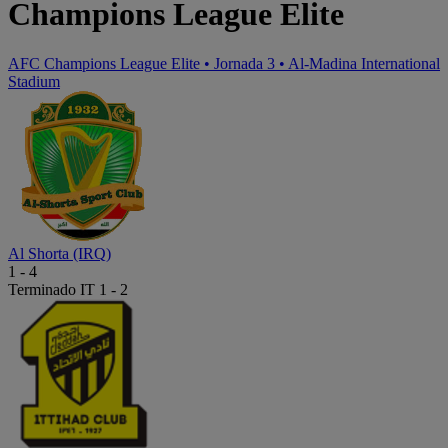
Champions League Elite
AFC Champions League Elite
•
Jornada 3
•
Al-Madina International
Stadium
Al Shorta (IRQ)
1
-
4
Terminado
IT 1 - 2