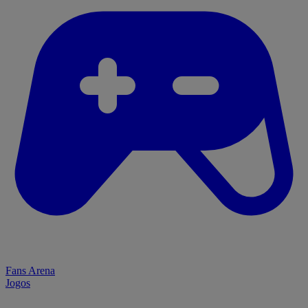
Fans Arena
Jogos