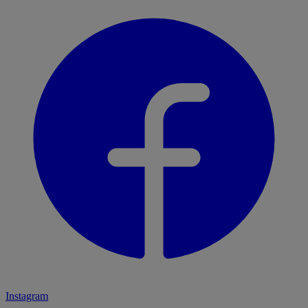
Instagram