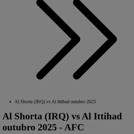
Al Shorta (IRQ) vs Al Ittihad outubro 2025
Al Shorta (IRQ) vs Al Ittihad
outubro 2025 - AFC