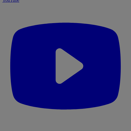
YouTube