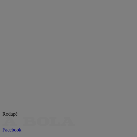
Rodapé
Facebook