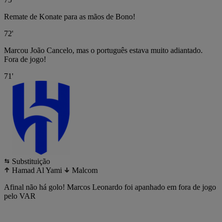
Remate de Konate para as mãos de Bono!
72'
Marcou João Cancelo, mas o português estava muito adiantado.
Fora de jogo!
71'
Substituição
Hamad Al Yami
Malcom
Afinal não há golo! Marcos Leonardo foi apanhado em fora de jogo
pelo VAR