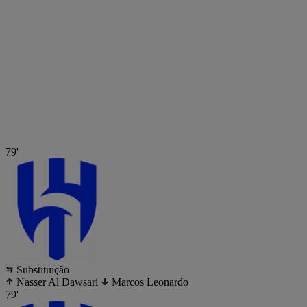
79'
Substituição
Nasser Al Dawsari
Marcos Leonardo
79'