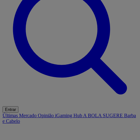
Entrar
Últimas
Mercado
Opinião
iGaming Hub
A BOLA SUGERE
Barba
e Cabelo