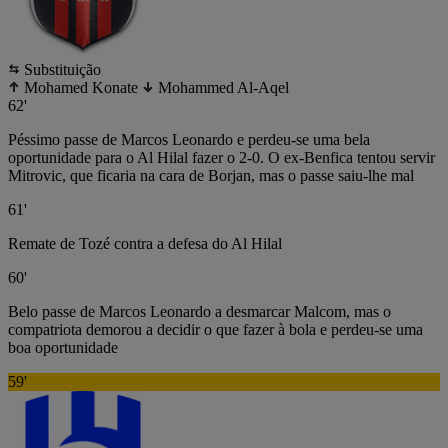
Substituição
Mohamed Konate
Mohammed Al-Aqel
62'
Péssimo passe de Marcos Leonardo e perdeu-se uma bela
oportunidade para o Al Hilal fazer o 2-0. O ex-Benfica tentou servir
Mitrovic, que ficaria na cara de Borjan, mas o passe saiu-lhe mal
61'
Remate de Tozé contra a defesa do Al Hilal
60'
Belo passe de Marcos Leonardo a desmarcar Malcom, mas o
compatriota demorou a decidir o que fazer à bola e perdeu-se uma
boa oportunidade
59'