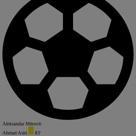
Aleksandar Mitrovic
Ahmad Asiri
83'