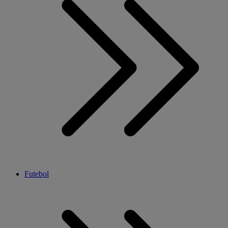
Futebol