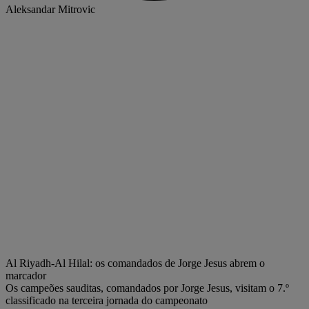
Aleksandar Mitrovic
Al Riyadh-Al Hilal: os comandados de Jorge Jesus abrem o
marcador
Os campeões sauditas, comandados por Jorge Jesus, visitam o 7.º
classificado na terceira jornada do campeonato