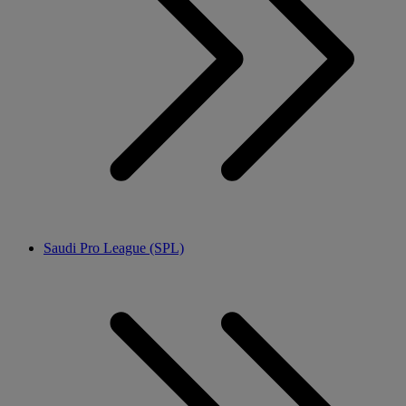
Saudi Pro League (SPL)