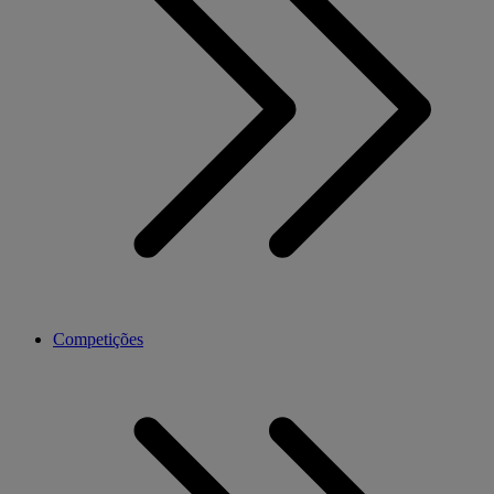
Competições