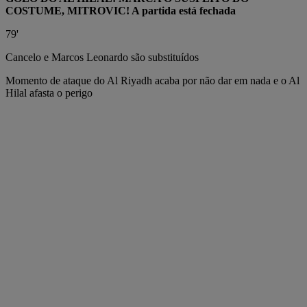
COSTUME, MITROVIC! A partida está fechada
79'
Cancelo e Marcos Leonardo são substituídos
Momento de ataque do Al Riyadh acaba por não dar em nada e o Al
Hilal afasta o perigo