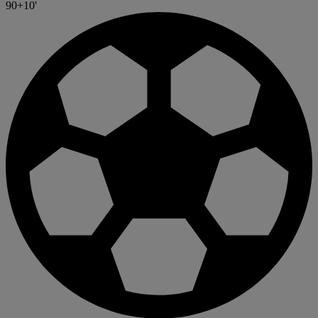
90+10'