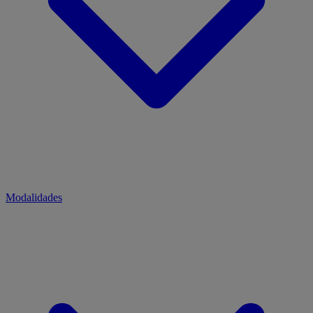
Modalidades