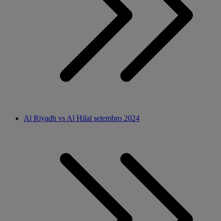
Al Riyadh vs Al Hilal setembro 2024