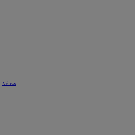
Vídeos