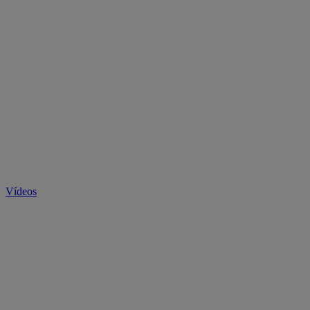
Vídeos