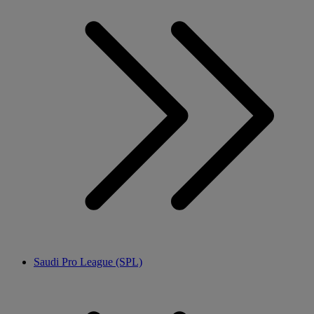
Saudi Pro League (SPL)