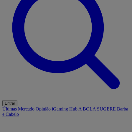
Entrar
Últimas
Mercado
Opinião
iGaming Hub
A BOLA SUGERE
Barba
e Cabelo