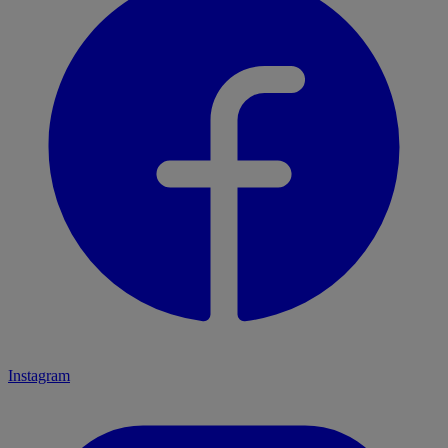
Instagram