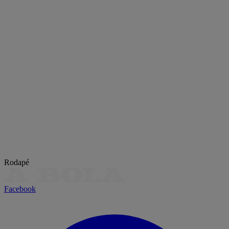
Rodapé
Facebook