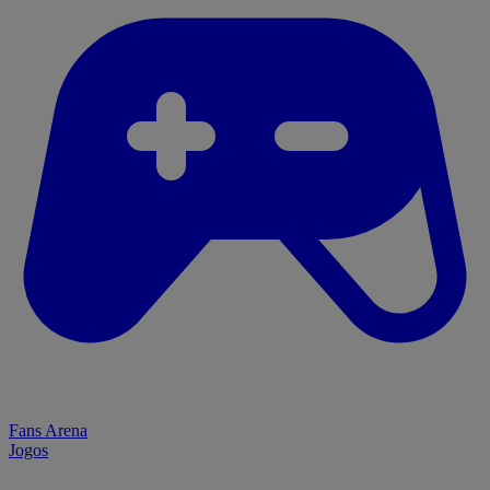
Fans Arena
Jogos