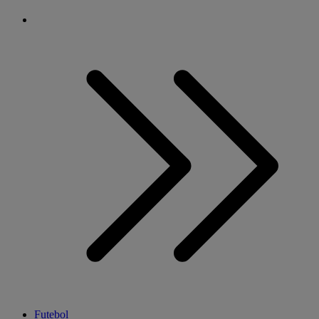
Futebol