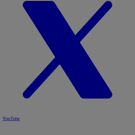
YouTube