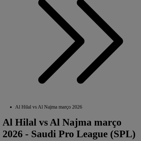
Al Hilal vs Al Najma março 2026
Al Hilal vs Al Najma março
2026 - Saudi Pro League (SPL)