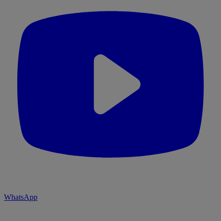
WhatsApp