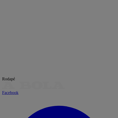
Rodapé
Facebook