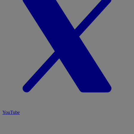
YouTube