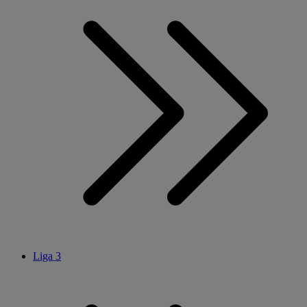
Liga 3