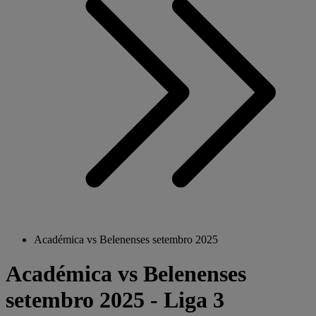
Académica vs Belenenses setembro 2025
Académica vs Belenenses
setembro 2025 - Liga 3