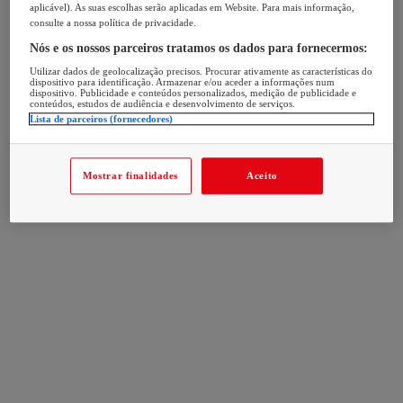
aplicável). As suas escolhas serão aplicadas em Website. Para mais informação,
consulte a nossa política de privacidade.
Nós e os nossos parceiros tratamos os dados para fornecermos:
Utilizar dados de geolocalização precisos. Procurar ativamente as características do
dispositivo para identificação. Armazenar e/ou aceder a informações num
dispositivo. Publicidade e conteúdos personalizados, medição de publicidade e
conteúdos, estudos de audiência e desenvolvimento de serviços.
Lista de parceiros (fornecedores)
Mostrar finalidades
Aceito