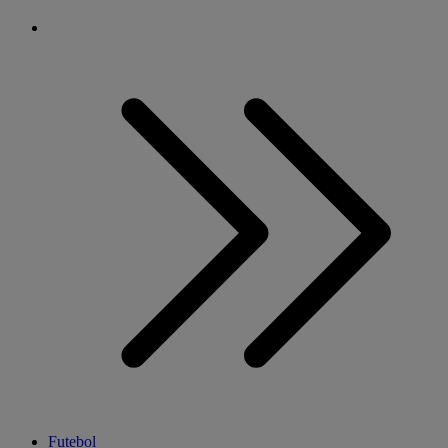
Futebol