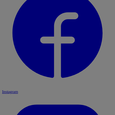
Instagram