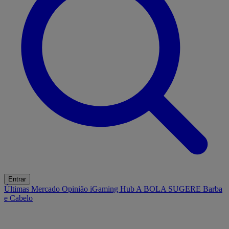
Entrar
Últimas
Mercado
Opinião
iGaming Hub
A BOLA SUGERE
Barba
e Cabelo