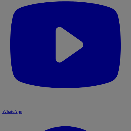
WhatsApp