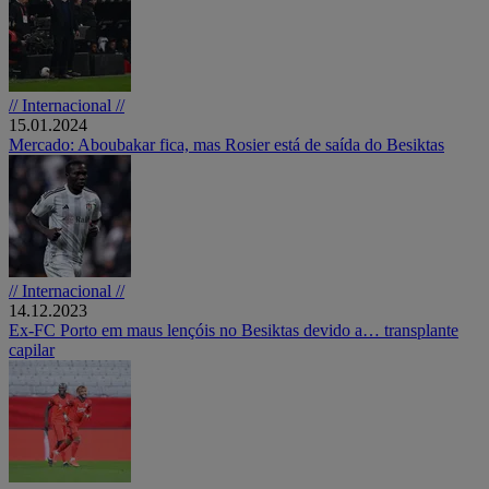
// Internacional //
15.01.2024
Mercado: Aboubakar fica, mas Rosier está de saída do Besiktas
// Internacional //
14.12.2023
Ex-FC Porto em maus lençóis no Besiktas devido a… transplante
capilar