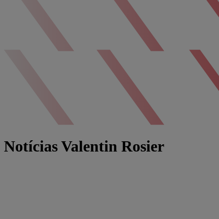
Notícias Valentin Rosier