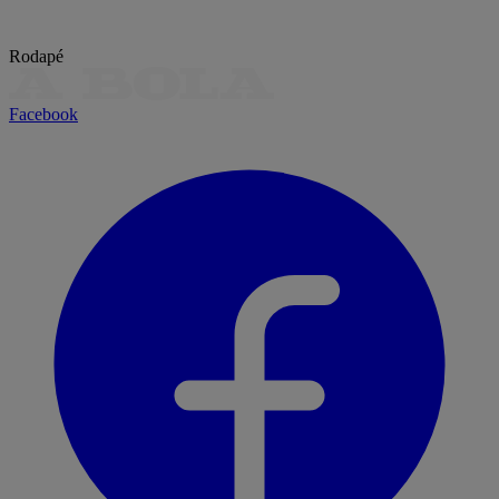
Rodapé
Facebook