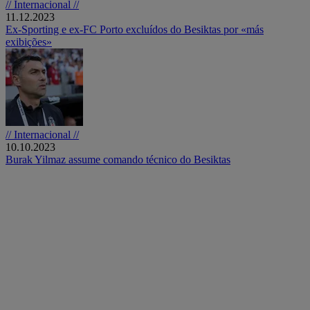
// Internacional //
11.12.2023
Ex-Sporting e ex-FC Porto excluídos do Besiktas por «más
exibições»
// Internacional //
10.10.2023
Burak Yilmaz assume comando técnico do Besiktas