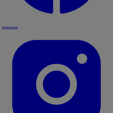
Instagram