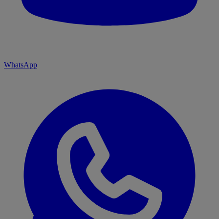
WhatsApp