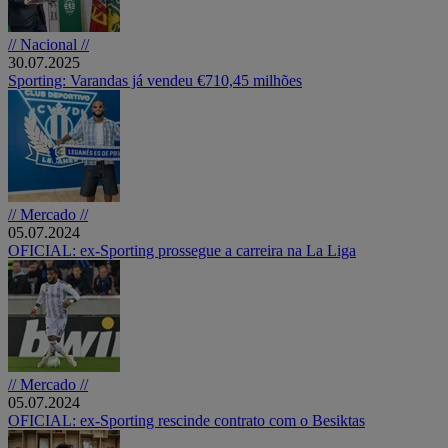
// Nacional //
30.07.2025
Sporting: Varandas já vendeu €710,45 milhões
// Mercado //
05.07.2024
OFICIAL: ex-Sporting prossegue a carreira na La Liga
// Mercado //
05.07.2024
OFICIAL: ex-Sporting rescinde contrato com o Besiktas