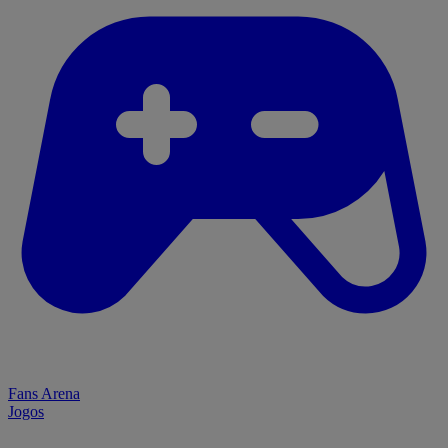
Fans Arena
Jogos