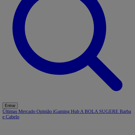
Entrar
Últimas
Mercado
Opinião
iGaming Hub
A BOLA SUGERE
Barba
e Cabelo