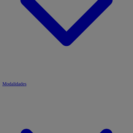
Modalidades