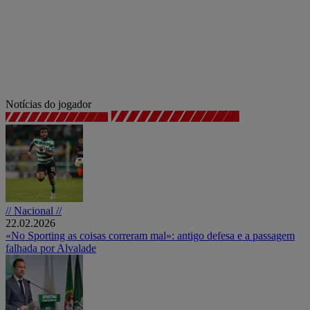
Notícias do jogador
// Nacional //
22.02.2026
«No Sporting as coisas correram mal»: antigo defesa e a passagem
falhada por Alvalade