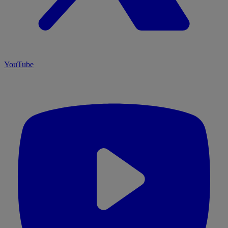
YouTube