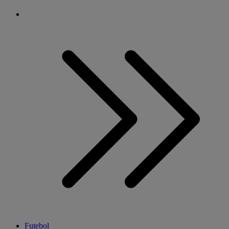
Futebol