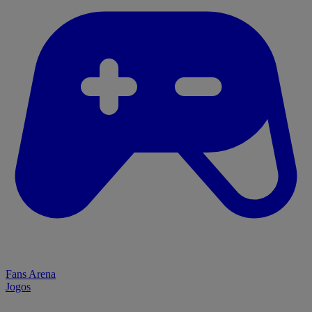
Fans Arena
Jogos