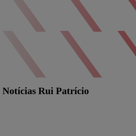
Notícias Rui Patrício