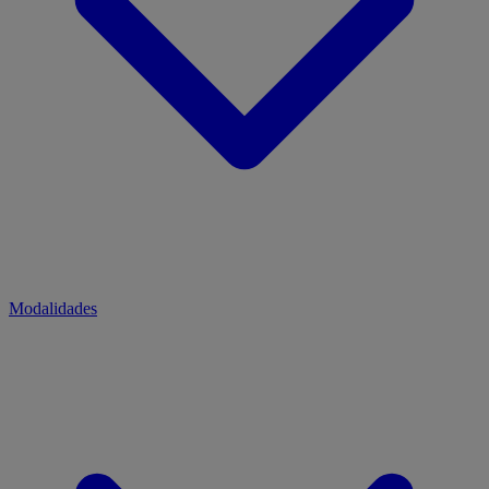
Modalidades