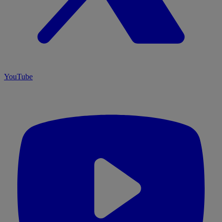
YouTube