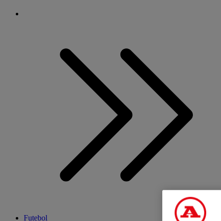
Futebol