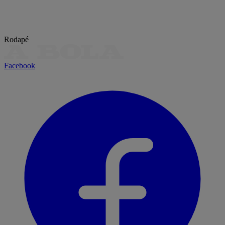
Rodapé
Facebook