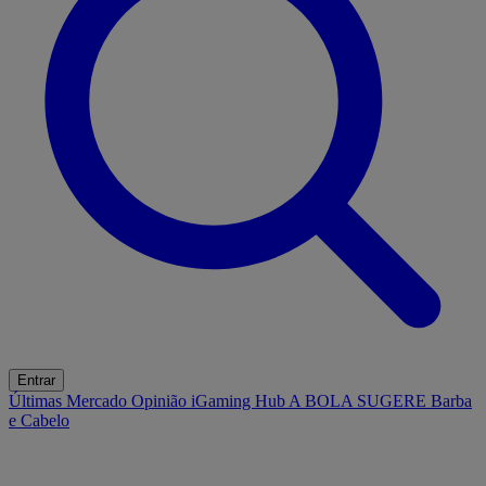
Entrar
Últimas
Mercado
Opinião
iGaming Hub
A BOLA SUGERE
Barba
e Cabelo