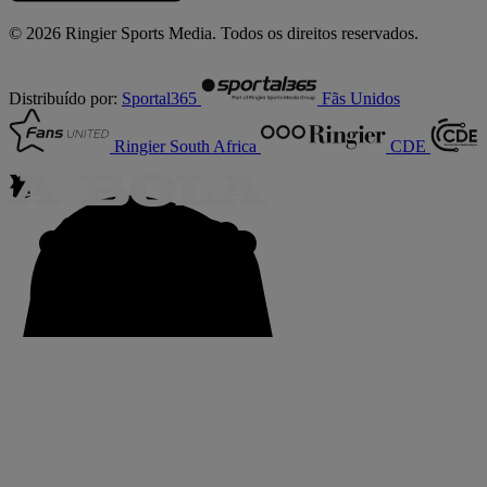
© 2026 Ringier Sports Media. Todos os direitos reservados.
Distribuído por:
Sportal365
Fãs Unidos
Ringier South Africa
CDE