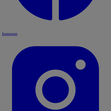
Instagram