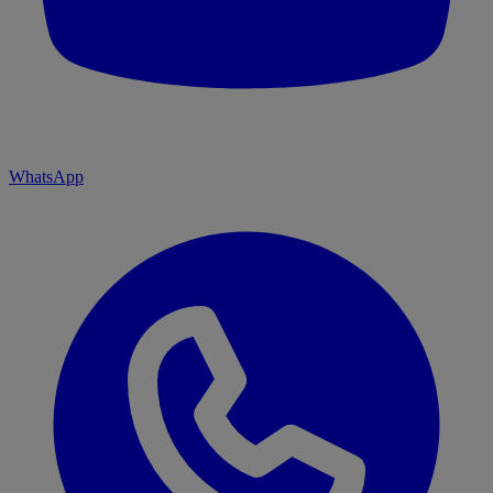
WhatsApp