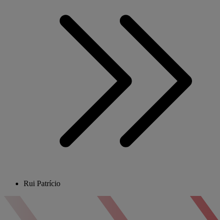
Rui Patrício