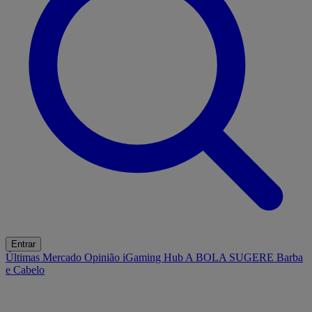
Entrar
Últimas
Mercado
Opinião
iGaming Hub
A BOLA SUGERE
Barba
e Cabelo