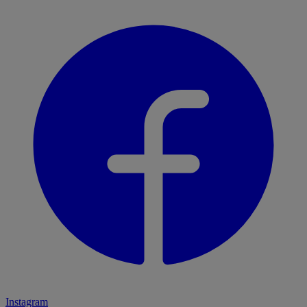
Instagram