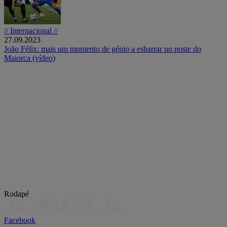
// Internacional //
27.09.2023
João Félix: mais um momento de génio a esbarrar no poste do
Maiorca (vídeo)
Rodapé
Facebook