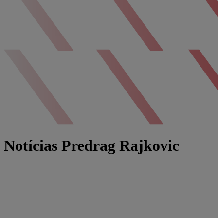
Notícias Predrag Rajkovic