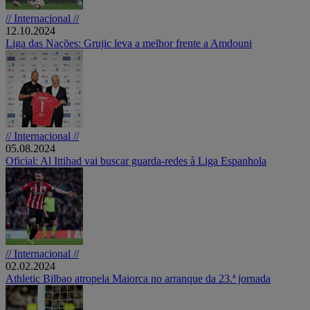
// Internacional //
12.10.2024
Liga das Nações: Grujic leva a melhor frente a Amdouni
// Internacional //
05.08.2024
Oficial: Al Ittihad vai buscar guarda-redes à Liga Espanhola
// Internacional //
02.02.2024
Athletic Bilbao atropela Maiorca no arranque da 23.ª jornada