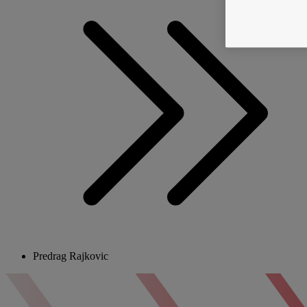
Predrag Rajkovic