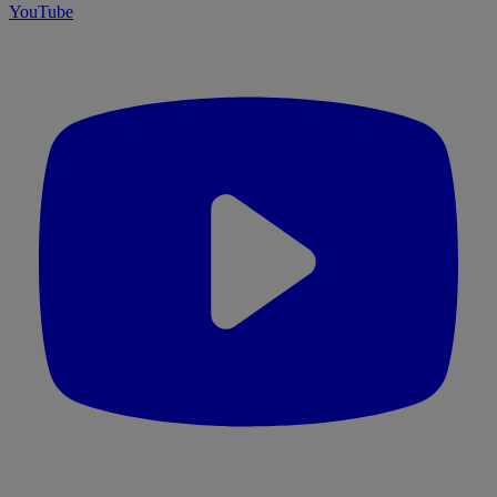
YouTube