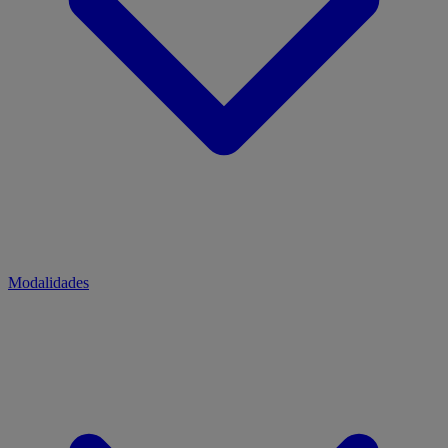
Modalidades