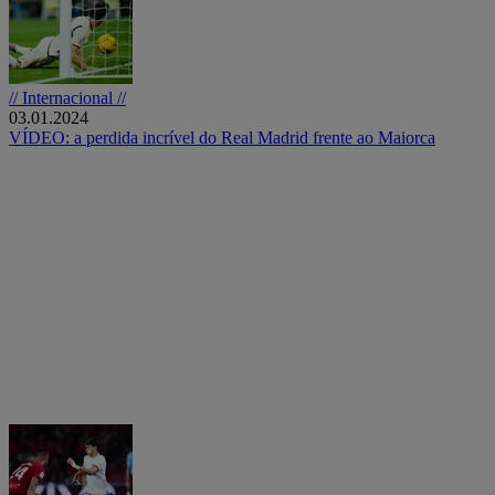
// Internacional //
03.01.2024
VÍDEO: a perdida incrível do Real Madrid frente ao Maiorca