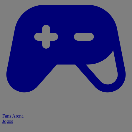
Fans Arena
Jogos