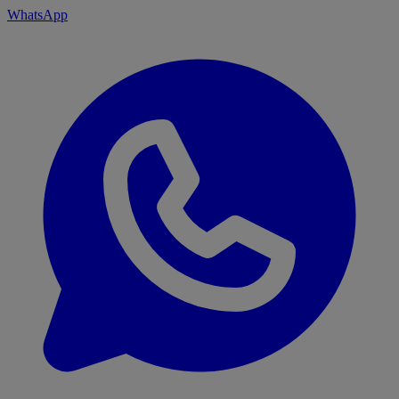
WhatsApp