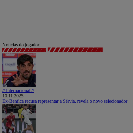
Notícias do jogador
// Internacional //
10.11.2025
Ex-Benfica recusa representar a Sérvia, revela o novo selecionador