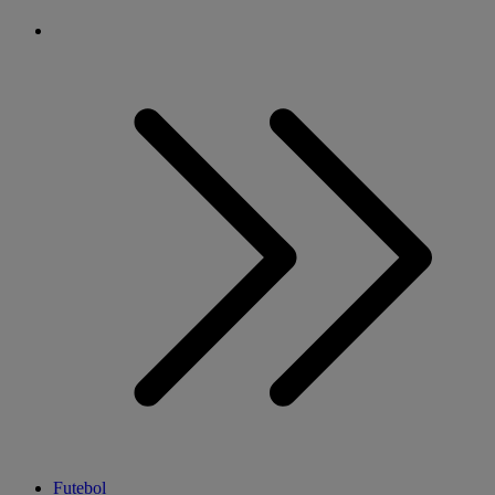
Futebol