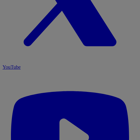
YouTube