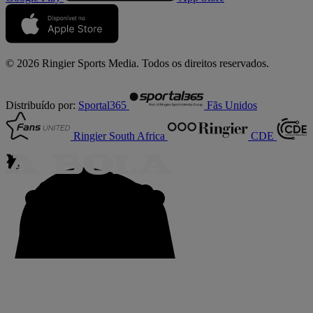
© 2026 Ringier Sports Media. Todos os direitos reservados.
Distribuído por:
Sportal365
Fãs Unidos
Ringier South Africa
CDE