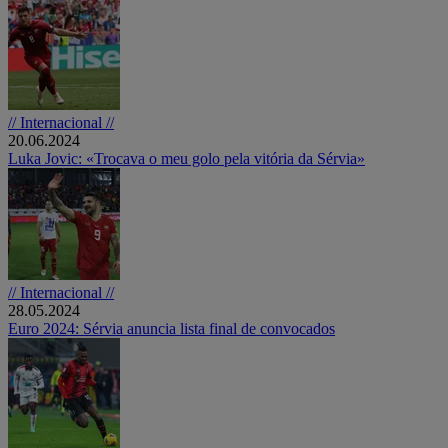
// Internacional //
20.06.2024
Luka Jovic: «Trocava o meu golo pela vitória da Sérvia»
// Internacional //
28.05.2024
Euro 2024: Sérvia anuncia lista final de convocados