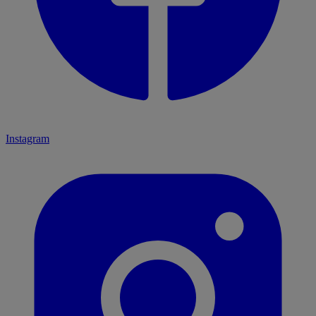
Instagram