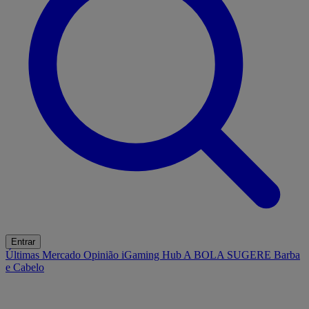
Entrar
Últimas
Mercado
Opinião
iGaming Hub
A BOLA SUGERE
Barba
e Cabelo