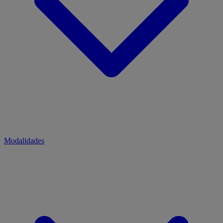
Modalidades