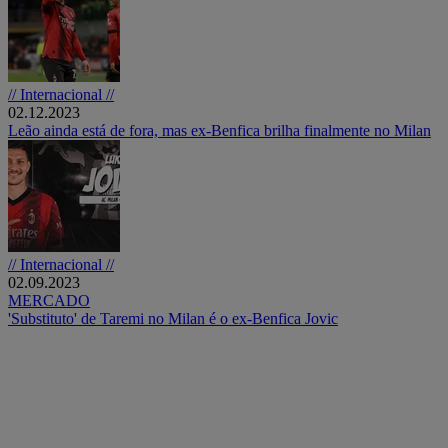
// Internacional //
02.12.2023
Leão ainda está de fora, mas ex-Benfica brilha finalmente no Milan
// Internacional //
02.09.2023
MERCADO
'Substituto' de Taremi no Milan é o ex-Benfica Jovic