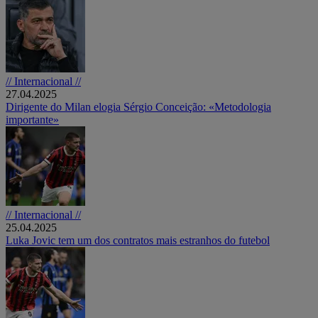
// Internacional //
27.04.2025
Dirigente do Milan elogia Sérgio Conceição: «Metodologia
importante»
// Internacional //
25.04.2025
Luka Jovic tem um dos contratos mais estranhos do futebol