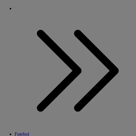
Futebol