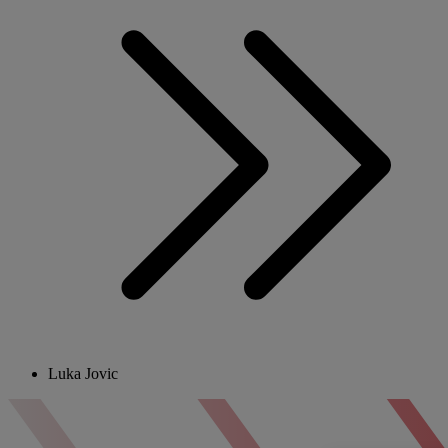
Luka Jovic