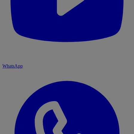
WhatsApp