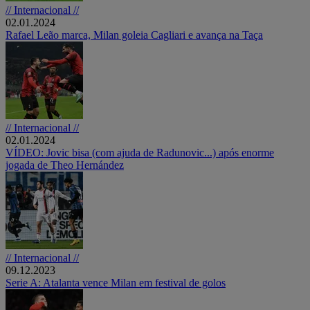
// Internacional //
02.01.2024
Rafael Leão marca, Milan goleia Cagliari e avança na Taça
// Internacional //
02.01.2024
VÍDEO: Jovic bisa (com ajuda de Radunovic...) após enorme
jogada de Theo Hernández
// Internacional //
09.12.2023
Serie A: Atalanta vence Milan em festival de golos