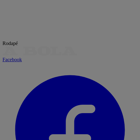
Rodapé
Facebook