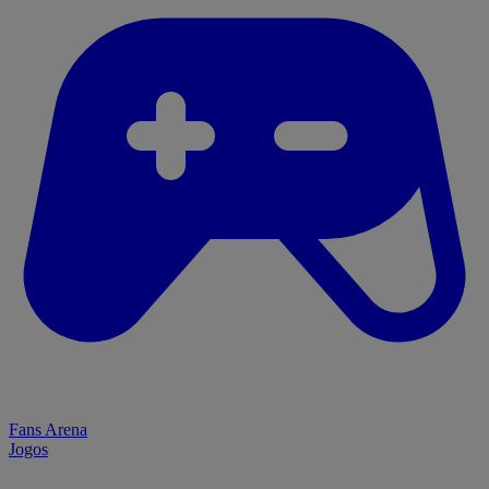
Fans Arena
Jogos