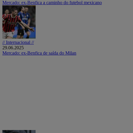
Mercado: ex-Benfica a caminho do futebol mexicano
// Internacional //
29.06.2025
Mercado: ex-Benfica de saída do Milan