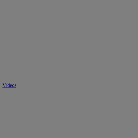
Vídeos