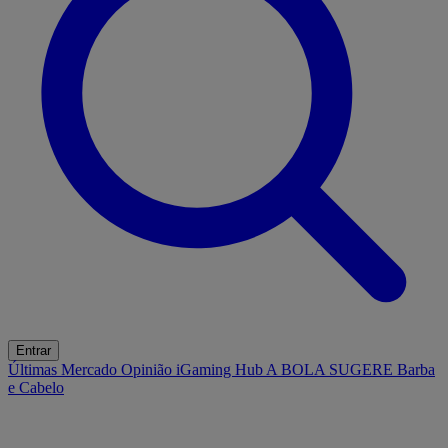
Entrar
Últimas
Mercado
Opinião
iGaming Hub
A BOLA SUGERE
Barba
e Cabelo