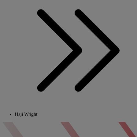
Haji Wright