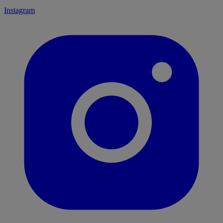
Instagram