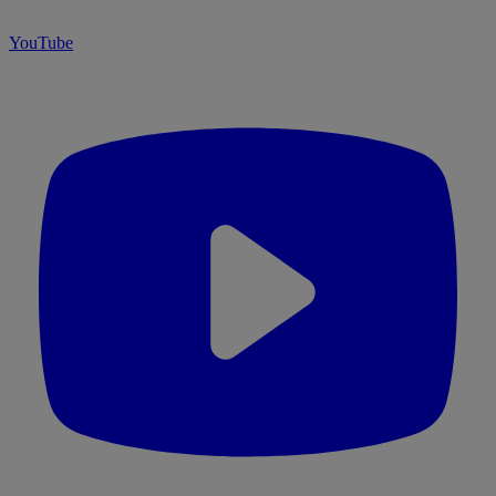
YouTube