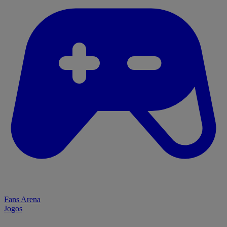
Fans Arena
Jogos