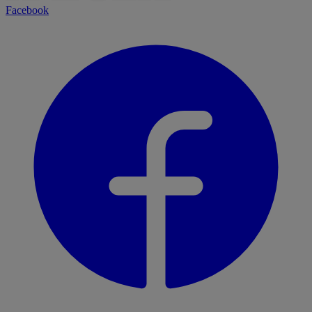
Facebook