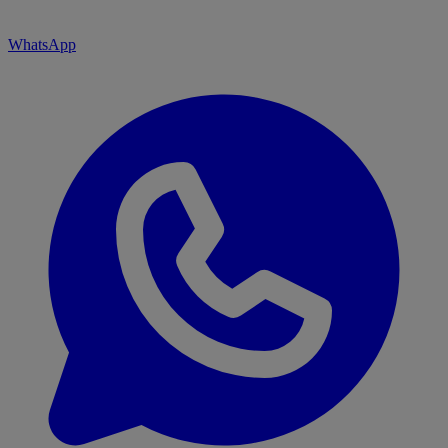
WhatsApp