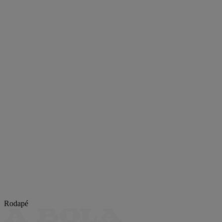
Rodapé