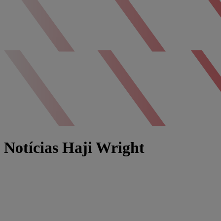
Notícias Haji Wright