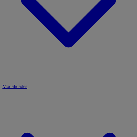
Modalidades