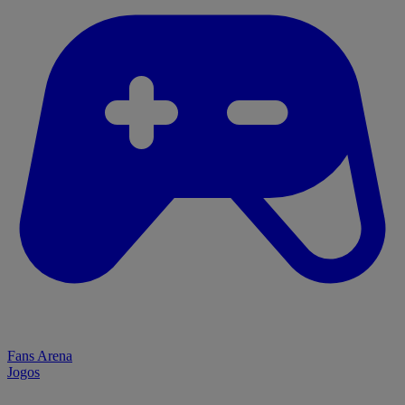
Fans Arena
Jogos