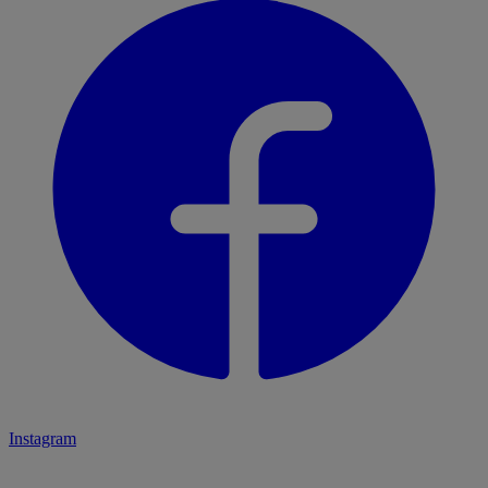
Instagram