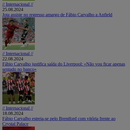
// Internacional //
25.08.2024
Jota assiste no regresso amargo de Fábio Carvalho a Anfield
// Internacional //
22.08.2024
Fábio Carvalho justifica saída do Liverpool: «Não vou ficar apenas
sentado no banco»
// Internacional //
18.08.2024
Fábio Carvalho estreia-se pelo Brentford com vitória frente ao
Crystal Palace