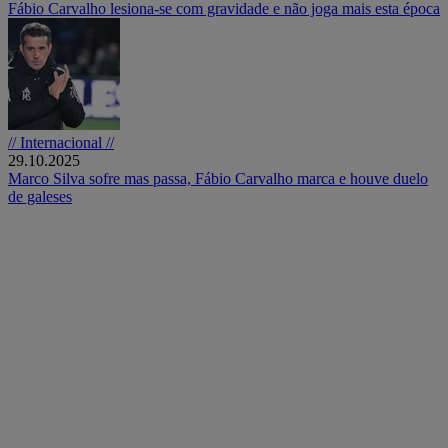
Fábio Carvalho lesiona-se com gravidade e não joga mais esta época
// Internacional //
29.10.2025
Marco Silva sofre mas passa, Fábio Carvalho marca e houve duelo
de galeses