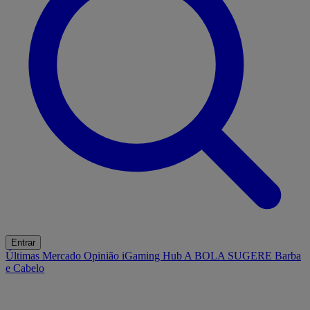
Entrar
Últimas
Mercado
Opinião
iGaming Hub
A BOLA SUGERE
Barba
e Cabelo