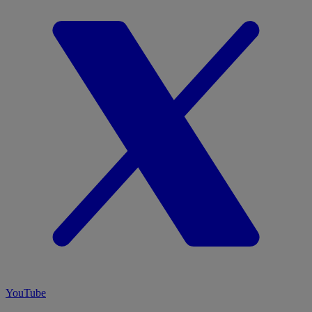
YouTube