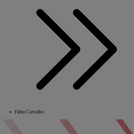
Fábio Carvalho