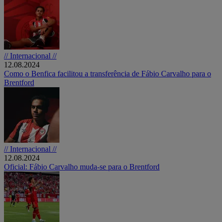
// Internacional //
12.08.2024
Como o Benfica facilitou a transferência de Fábio Carvalho para o
Brentford
// Internacional //
12.08.2024
Oficial: Fábio Carvalho muda-se para o Brentford