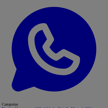
Categorias