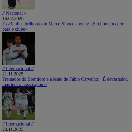
// Nacional //
14.07.2026
Ex-Benfica brilhou com Marco Silva e aponta: «É o homem certo
para o clube»
// Internacional //
21.11.2025
Treinador do Brentford e a lesão de Fábio Carvalho: «É devastador,
mas terá o nosso apoio»
// Internacional //
20.11.2025