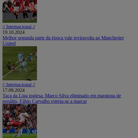
// Internacional //
19.10.2024
Melhor segunda parte da época vale reviravolta ao Manchester
United
// Internacional //
17.09.2024
Taça da Liga inglesa: Marco Silva eliminado em maratona de
penáltis, Fábio Carvalho estreia-se a marcar