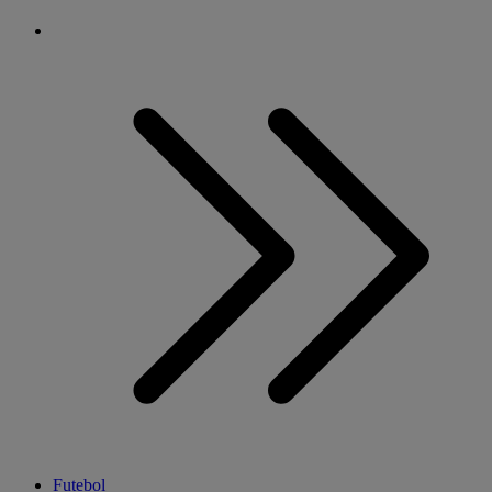
Futebol