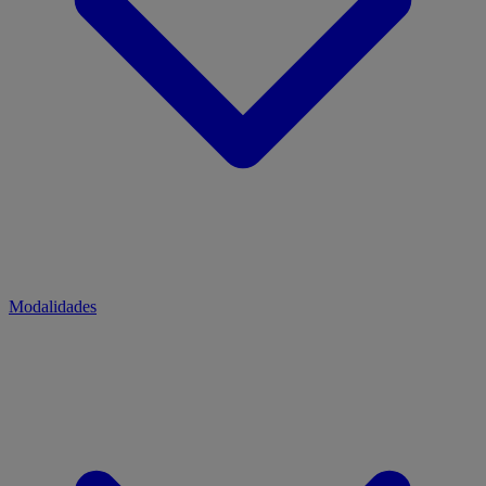
Modalidades