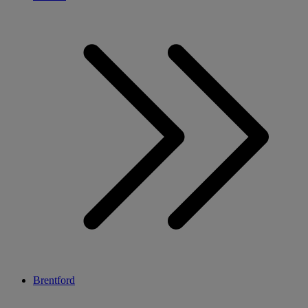
Brentford