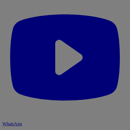
WhatsApp