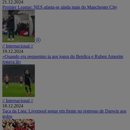
21.12.2024
Premier League: NES afasta-se ainda mais do Manchester City
// Internacional //
19.12.2024
«Quando era pequenino ia aos jogos do Benfica e Ruben Amorim
jogava lá»
// Internacional //
18.12.2024
Taça da Liga: Liverpool segue em frente no regresso de Darwin aos
golos