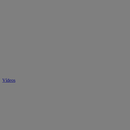
Vídeos