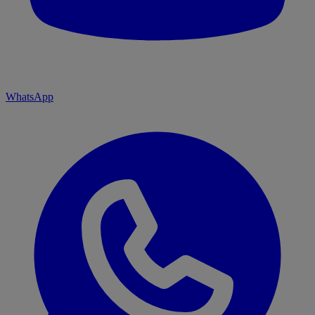
WhatsApp