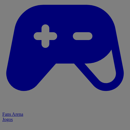
Fans Arena
Jogos