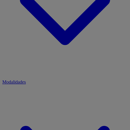
Modalidades