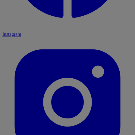
Instagram