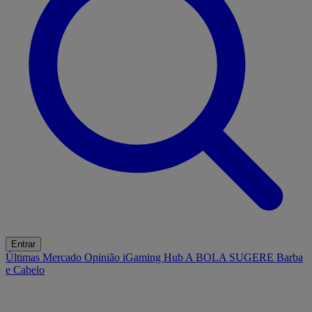
Entrar
Últimas
Mercado
Opinião
iGaming Hub
A BOLA SUGERE
Barba
e Cabelo