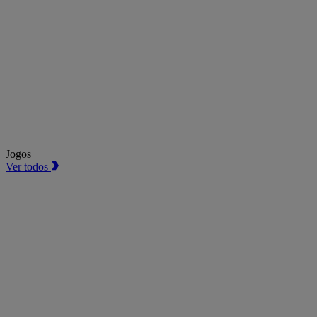
Jogos
Ver todos