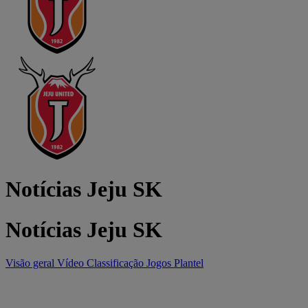
Notícias Jeju SK
Notícias Jeju SK
Visão geral
Vídeo
Classificação
Jogos
Plantel