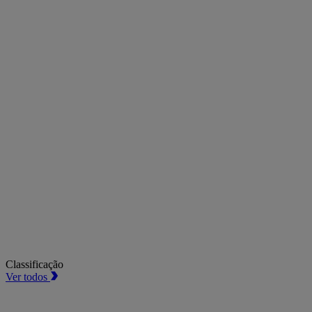
Classificação
Ver todos