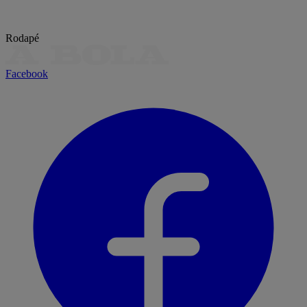
Rodapé
Facebook