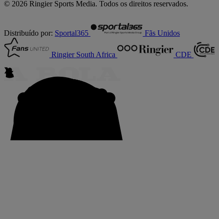
© 2026 Ringier Sports Media. Todos os direitos reservados.
Distribuído por:
Sportal365
Fãs Unidos
Ringier South Africa
CDE