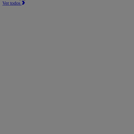
Ver todos