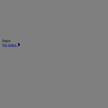
Jogos
Ver todos