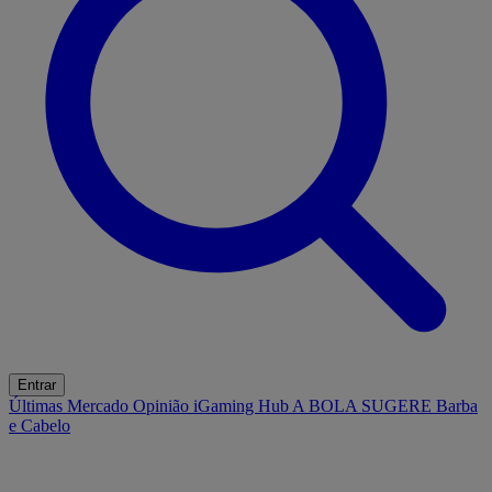
Entrar
Últimas
Mercado
Opinião
iGaming Hub
A BOLA SUGERE
Barba
e Cabelo