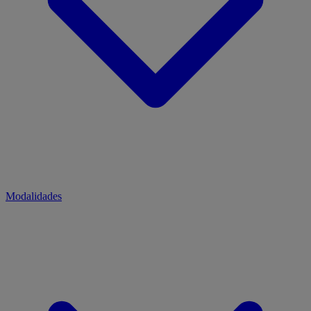
Modalidades