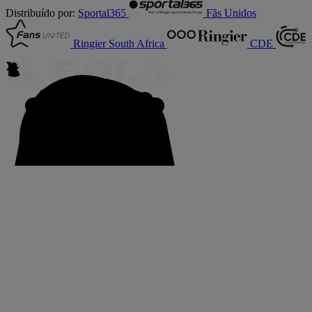
Distribuído por:
Sportal365
Fãs Unidos
Ringier South Africa
CDE