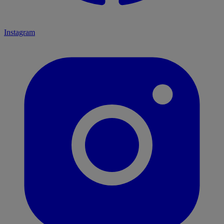
Instagram