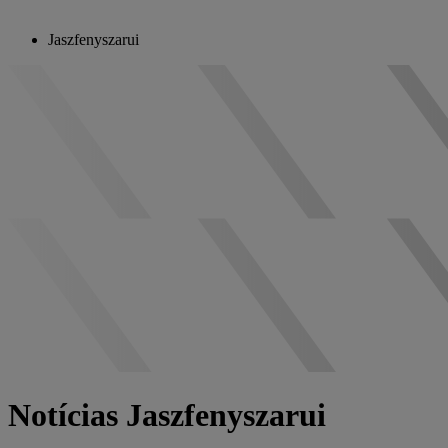
Jaszfenyszarui
Notícias Jaszfenyszarui