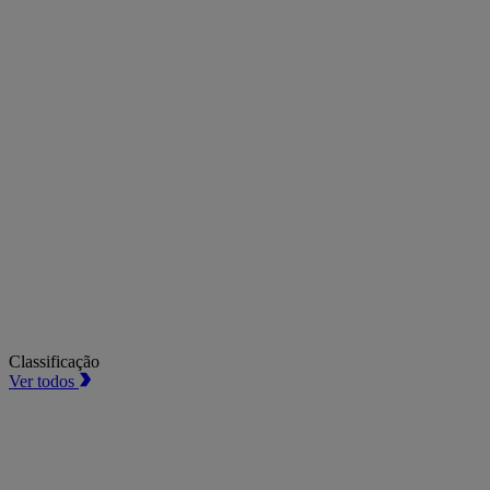
Classificação
Ver todos