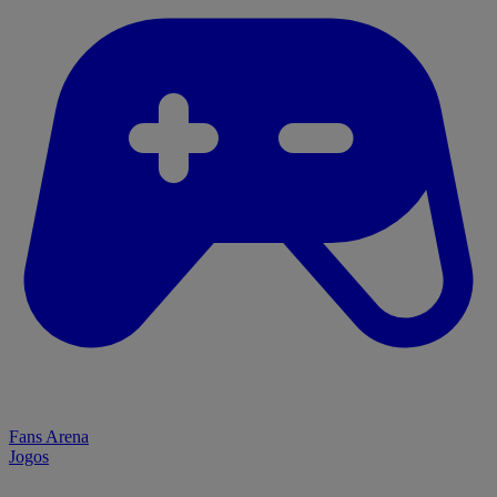
Fans Arena
Jogos