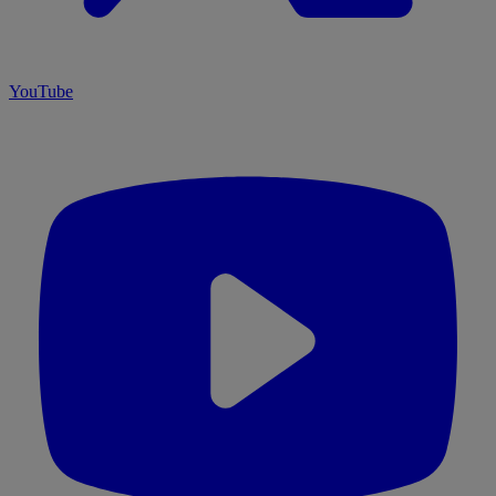
YouTube