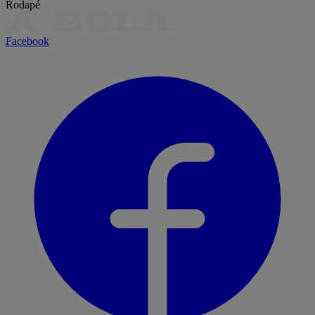
Rodapé
Facebook