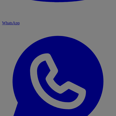
WhatsApp