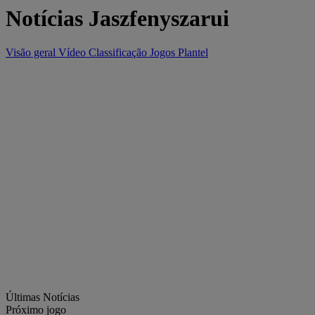
Notícias Jaszfenyszarui
Visão geral
Vídeo
Classificação
Jogos
Plantel
Últimas Notícias
Próximo jogo