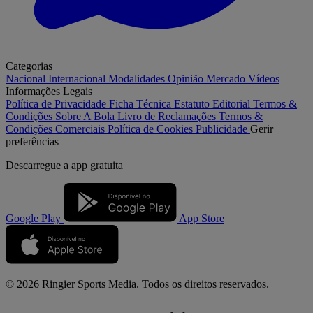
Categorias
Nacional
Internacional
Modalidades
Opinião
Mercado
Vídeos
Informações Legais
Política de Privacidade
Ficha Técnica
Estatuto Editorial
Termos &
Condições
Sobre A Bola
Livro de Reclamações
Termos &
Condições Comerciais
Política de Cookies
Publicidade
Gerir
preferências
Descarregue a
app gratuita
Google Play
App Store
© 2026 Ringier Sports Media. Todos os direitos reservados.