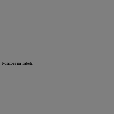
Posições na Tabela