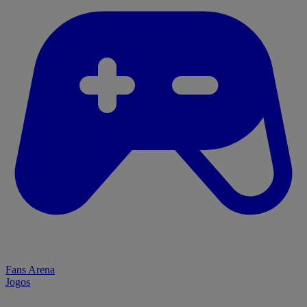
Fans Arena
Jogos