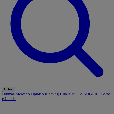
Entrar
Últimas
Mercado
Opinião
iGaming Hub
A BOLA SUGERE
Barba
e Cabelo