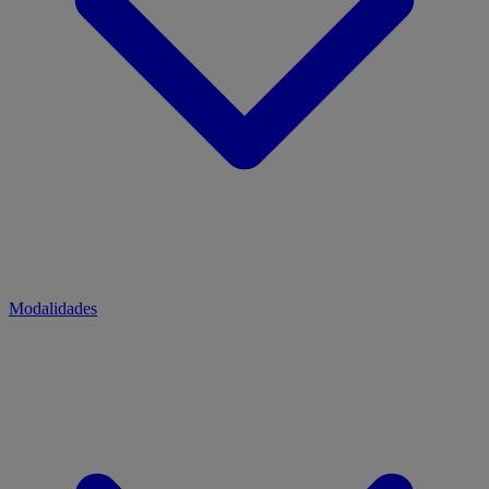
Modalidades