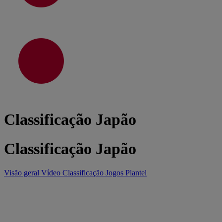
Classificação Japão
Classificação Japão
Visão geral
Vídeo
Classificação
Jogos
Plantel