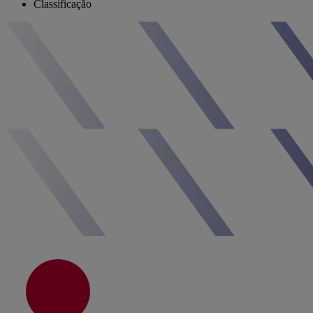
Classificação