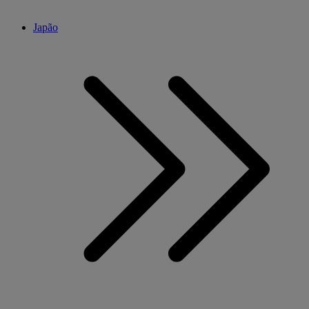
Japão