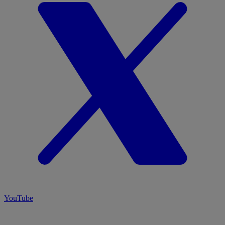
YouTube