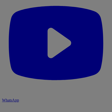
WhatsApp