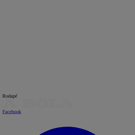
Rodapé
Facebook