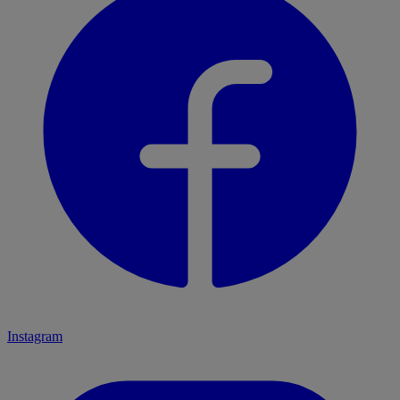
Instagram