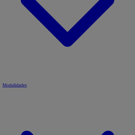
Modalidades