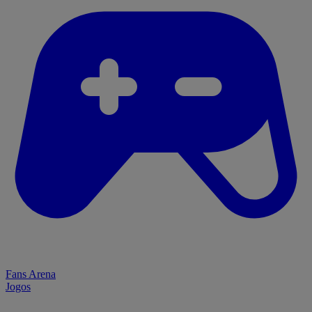
Fans Arena
Jogos