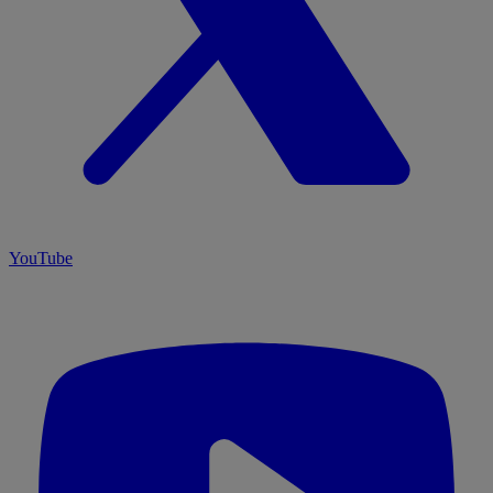
YouTube