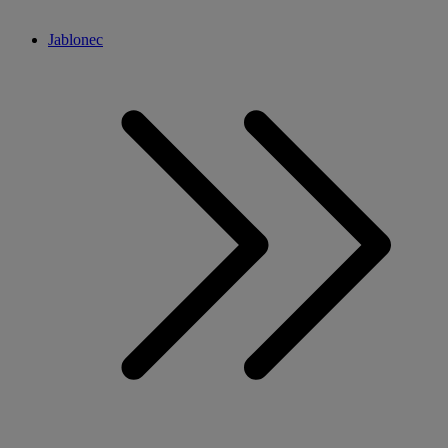
Jablonec