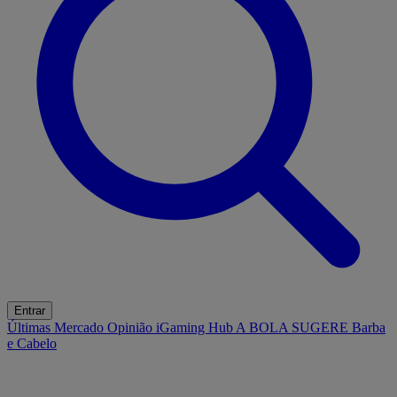
Entrar
Últimas
Mercado
Opinião
iGaming Hub
A BOLA SUGERE
Barba
e Cabelo