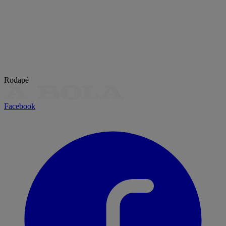
Rodapé
Facebook