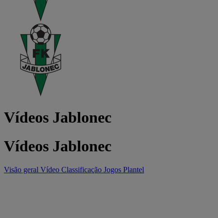
Vídeos Jablonec
Vídeos Jablonec
Visão geral
Vídeo
Classificação
Jogos
Plantel