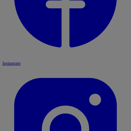
Instagram