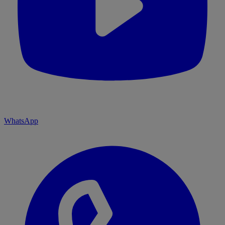
WhatsApp