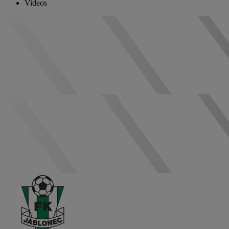
Videos