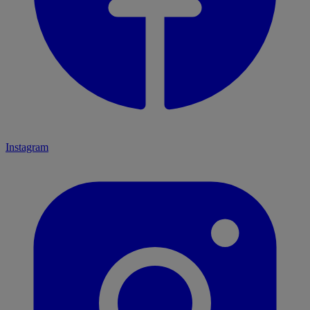
Instagram