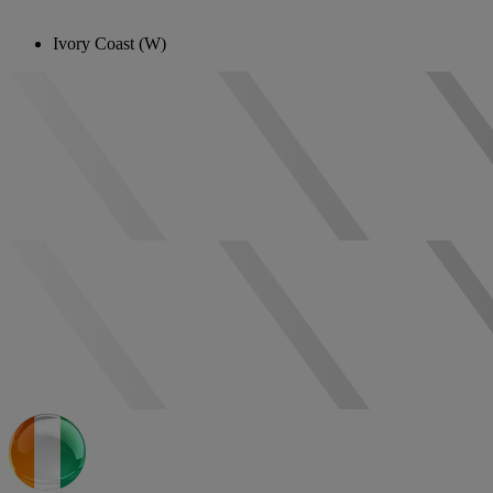
Ivory Coast (W)