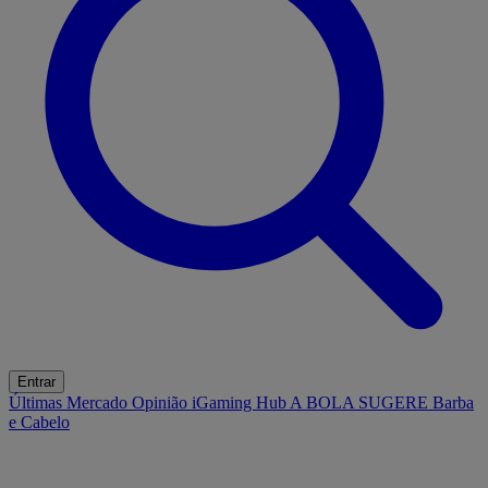
Entrar
Últimas
Mercado
Opinião
iGaming Hub
A BOLA SUGERE
Barba
e Cabelo