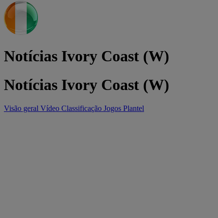
Notícias Ivory Coast (W)
Notícias Ivory Coast (W)
Visão geral
Vídeo
Classificação
Jogos
Plantel