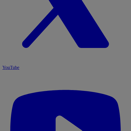
YouTube