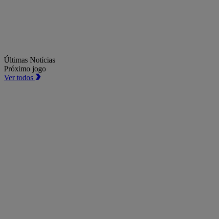
Últimas Notícias
Próximo jogo
Ver todos