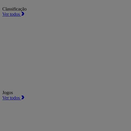
Classificação
Ver todos
Jogos
Ver todos