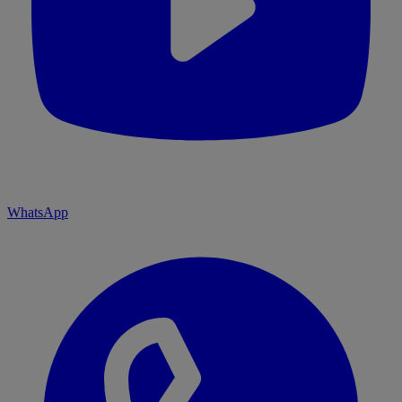
WhatsApp