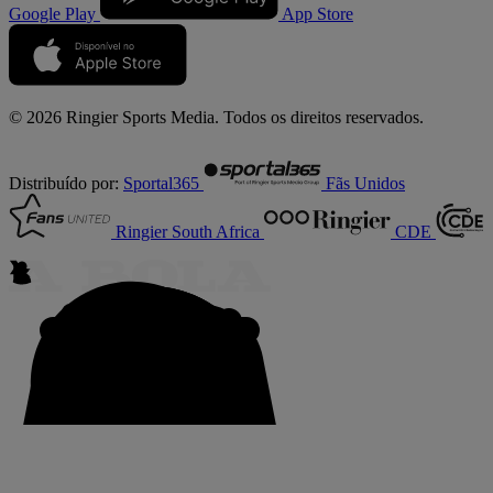
Google Play
App Store
© 2026 Ringier Sports Media. Todos os direitos reservados.
Distribuído por:
Sportal365
Fãs Unidos
Ringier South Africa
CDE