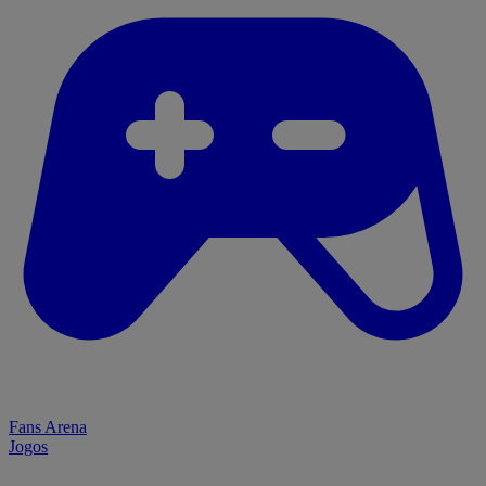
Fans Arena
Jogos