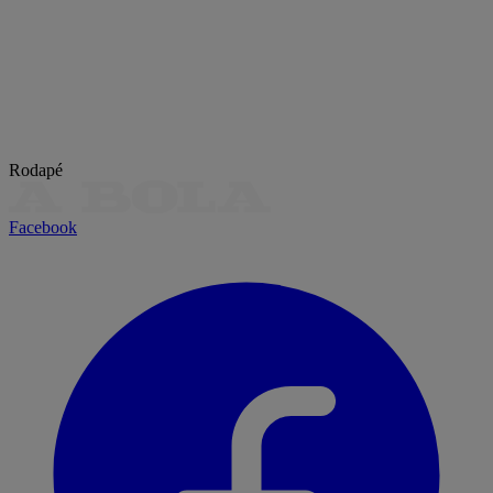
Rodapé
Facebook