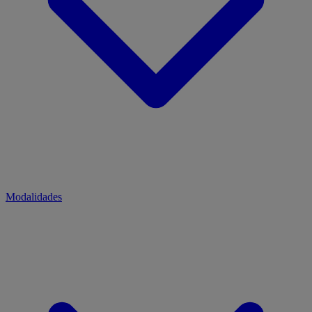
Modalidades