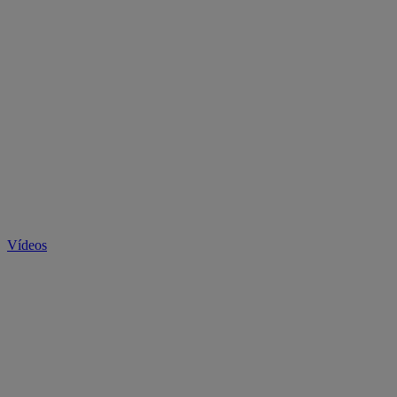
Vídeos