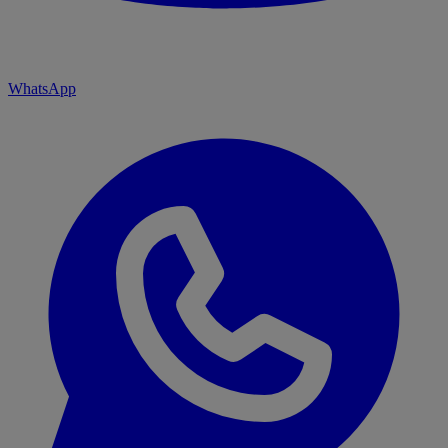
WhatsApp