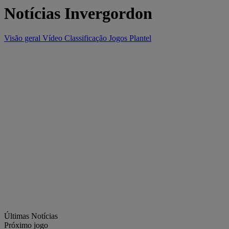
Notícias Invergordon
Visão geral
Vídeo
Classificação
Jogos
Plantel
Últimas Notícias
Próximo jogo