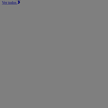
Ver todos