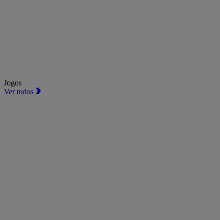
Jogos
Ver todos