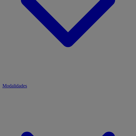
Modalidades