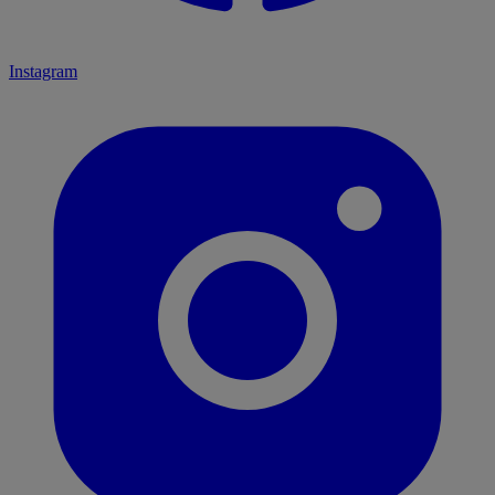
Instagram