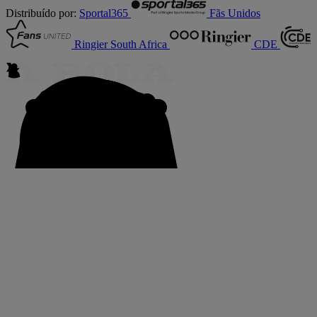
Distribuído por:
Sportal365
Fãs Unidos
Ringier South Africa
CDE