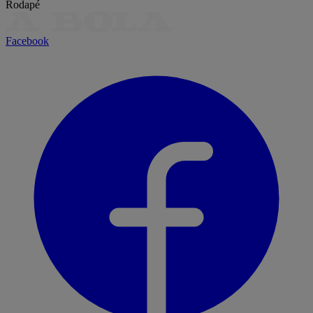
Rodapé
Facebook