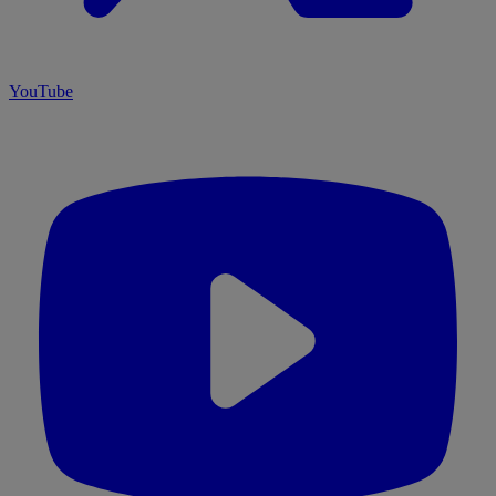
YouTube