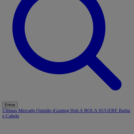
Entrar
Últimas
Mercado
Opinião
iGaming Hub
A BOLA SUGERE
Barba
e Cabelo