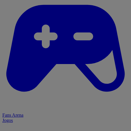
Fans Arena
Jogos