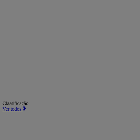
Classificação
Ver todos