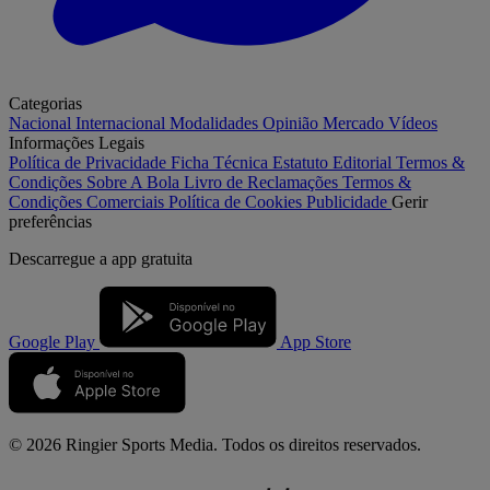
Categorias
Nacional
Internacional
Modalidades
Opinião
Mercado
Vídeos
Informações Legais
Política de Privacidade
Ficha Técnica
Estatuto Editorial
Termos &
Condições
Sobre A Bola
Livro de Reclamações
Termos &
Condições Comerciais
Política de Cookies
Publicidade
Gerir
preferências
Descarregue a
app gratuita
Google Play
App Store
© 2026 Ringier Sports Media. Todos os direitos reservados.