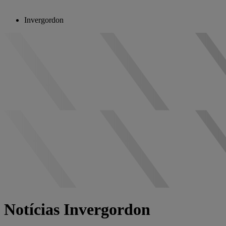
Invergordon
Notícias Invergordon