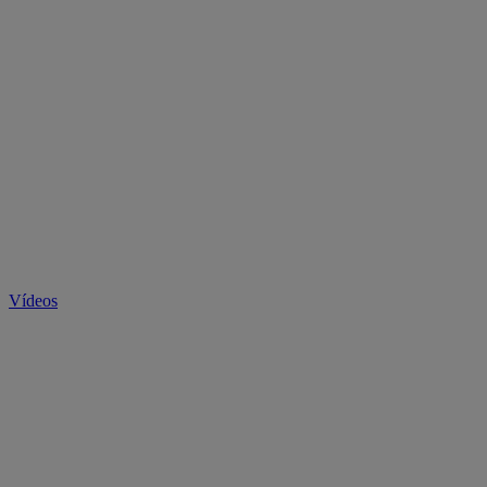
Vídeos