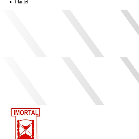
Plantel