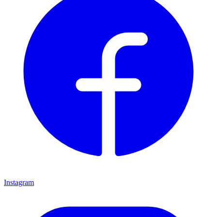
Instagram