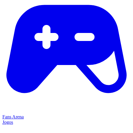
Fans Arena
Jogos