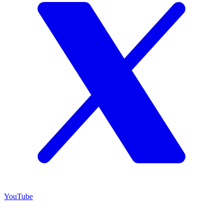
YouTube