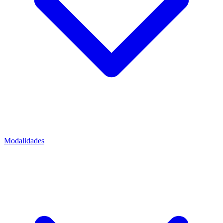
Modalidades