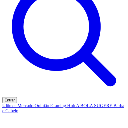
Entrar
Últimas
Mercado
Opinião
iGaming Hub
A BOLA SUGERE
Barba
e Cabelo