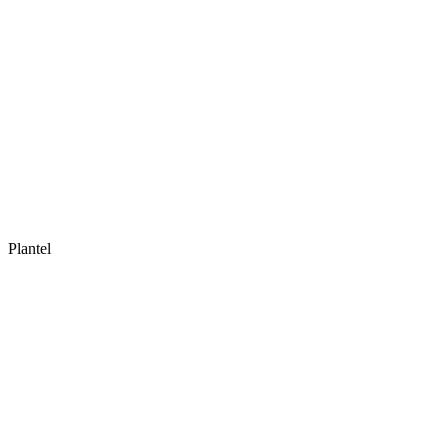
Plantel