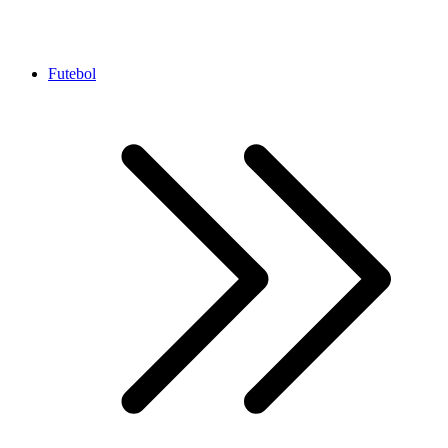
Futebol