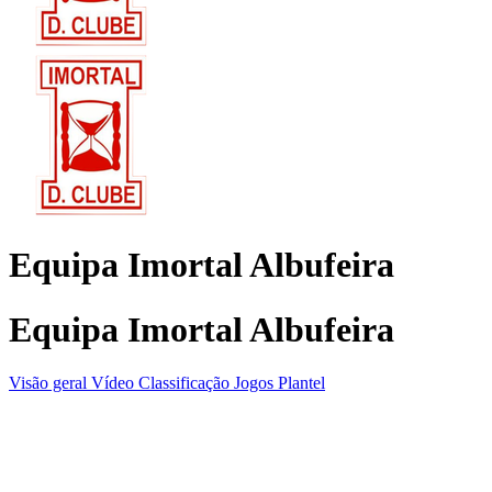
Equipa Imortal Albufeira
Equipa Imortal Albufeira
Visão geral
Vídeo
Classificação
Jogos
Plantel