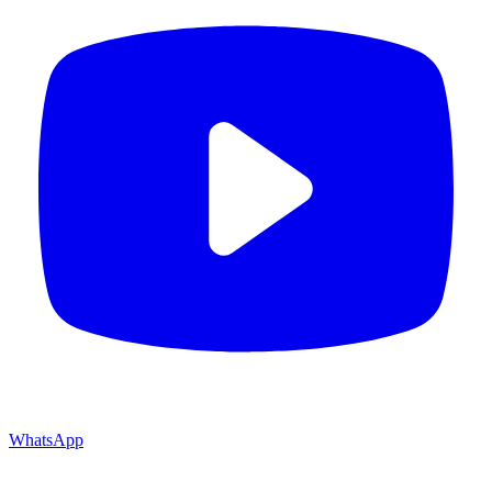
WhatsApp