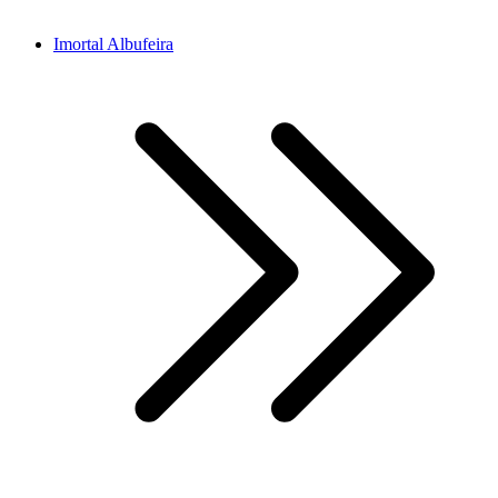
Imortal Albufeira