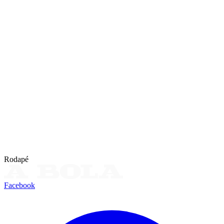
Rodapé
Facebook