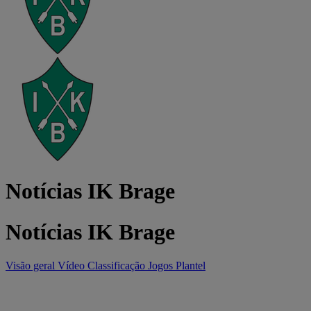
Notícias IK Brage
Notícias IK Brage
Visão geral
Vídeo
Classificação
Jogos
Plantel