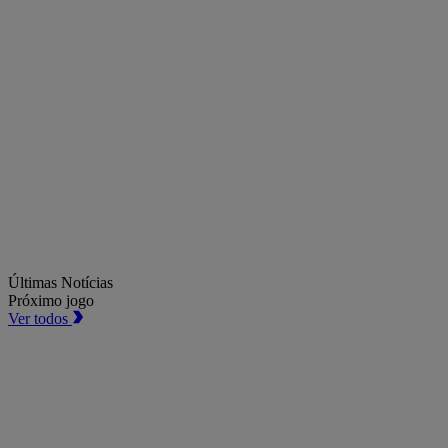
Últimas Notícias
Próximo jogo
Ver todos