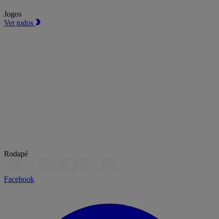
Jogos
Ver todos
Rodapé
Facebook