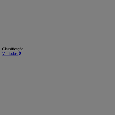
Classificação
Ver todos