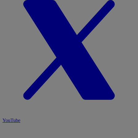
YouTube