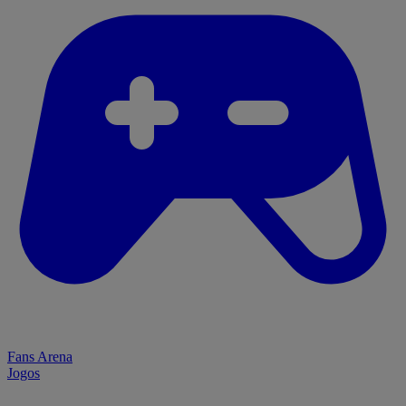
Fans Arena
Jogos