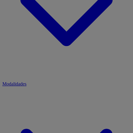
Modalidades