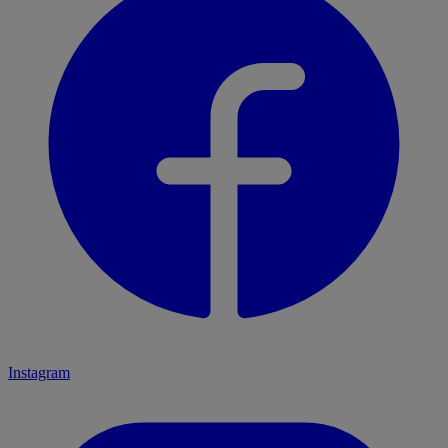
Instagram