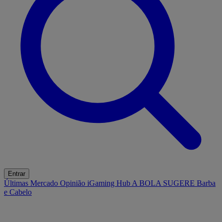
Entrar
Últimas
Mercado
Opinião
iGaming Hub
A BOLA SUGERE
Barba
e Cabelo