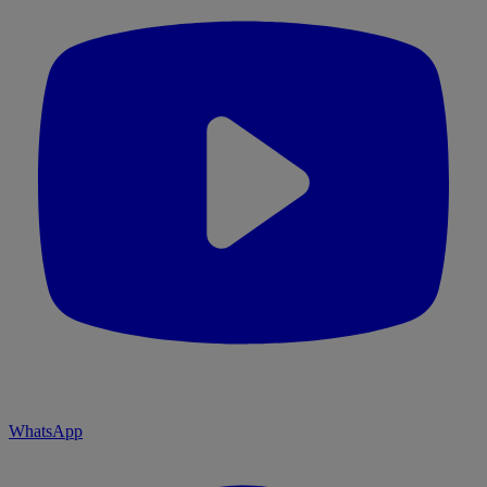
WhatsApp