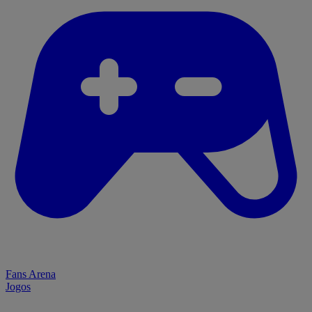
Fans Arena
Jogos