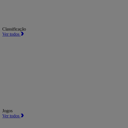
Classificação
Ver todos
Jogos
Ver todos