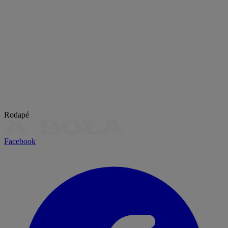
Rodapé
Facebook