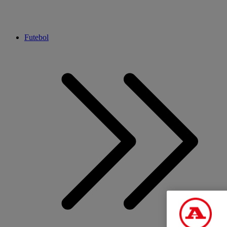
Futebol