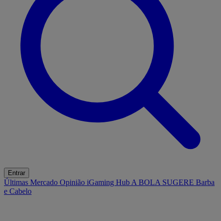
Entrar
Últimas
Mercado
Opinião
iGaming Hub
A BOLA SUGERE
Barba
e Cabelo