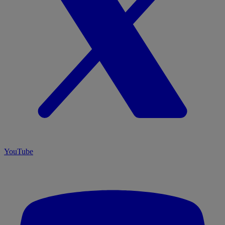
YouTube