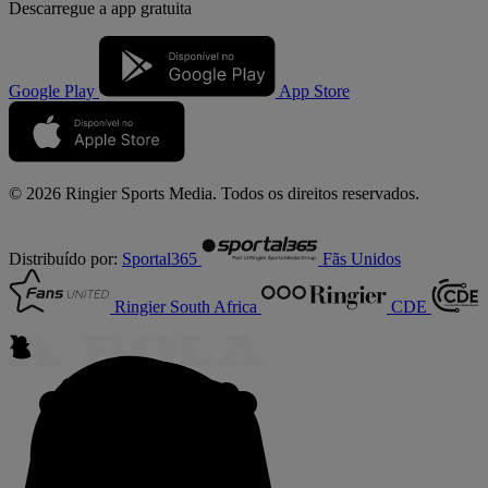
Descarregue a
app gratuita
Google Play
App Store
© 2026 Ringier Sports Media. Todos os direitos reservados.
Distribuído por:
Sportal365
Fãs Unidos
Ringier South Africa
CDE