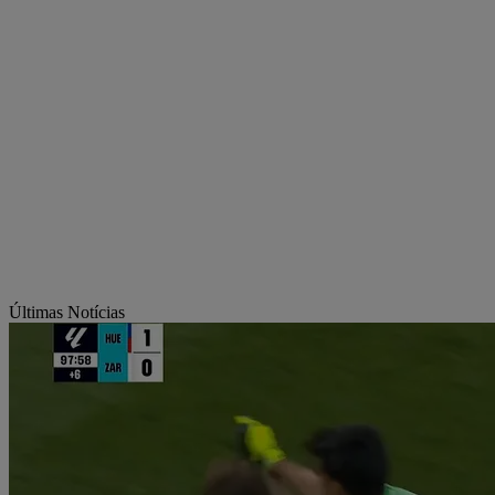
Últimas Notícias