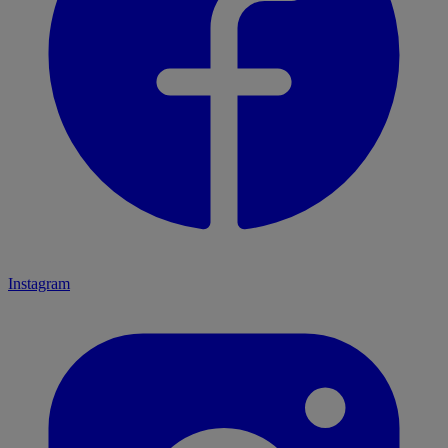
Instagram