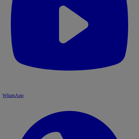
WhatsApp