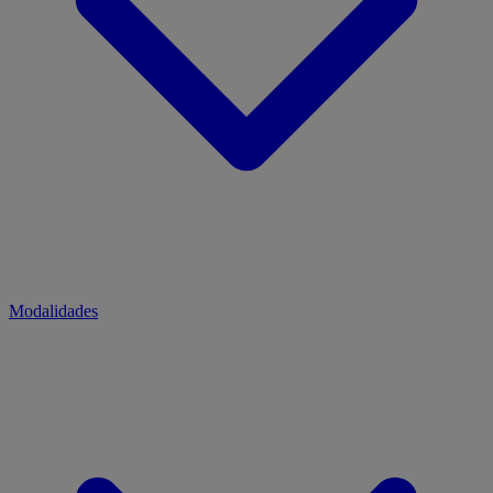
Modalidades