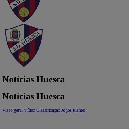
Notícias Huesca
Notícias Huesca
Visão geral
Vídeo
Classificação
Jogos
Plantel