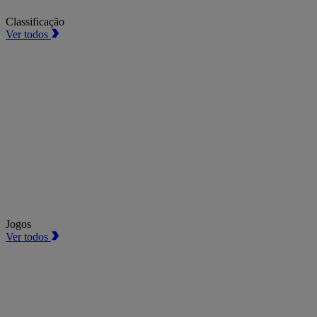
Classificação
Ver todos
Jogos
Ver todos