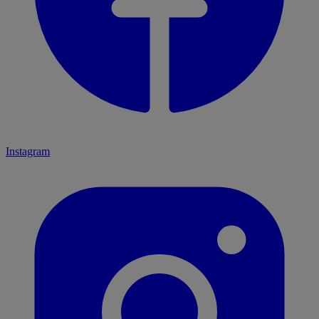
Instagram