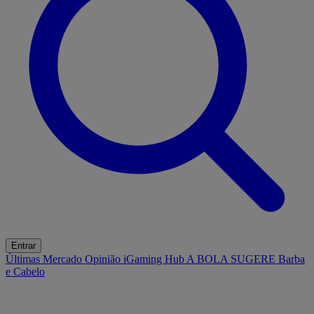
Entrar
Últimas
Mercado
Opinião
iGaming Hub
A BOLA SUGERE
Barba
e Cabelo