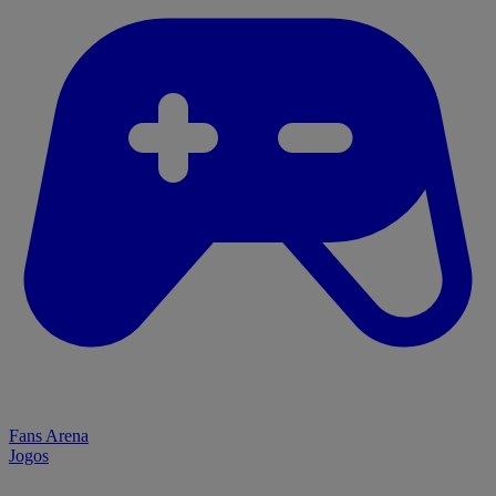
Fans Arena
Jogos