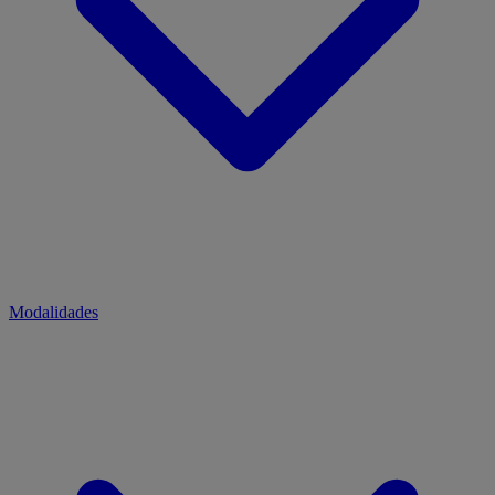
Modalidades