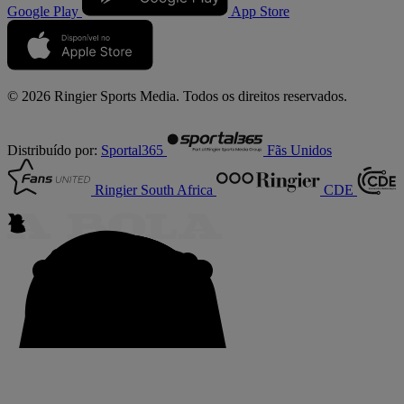
Google Play
App Store
© 2026 Ringier Sports Media. Todos os direitos reservados.
Distribuído por:
Sportal365
Fãs Unidos
Ringier South Africa
CDE