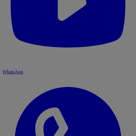
WhatsApp