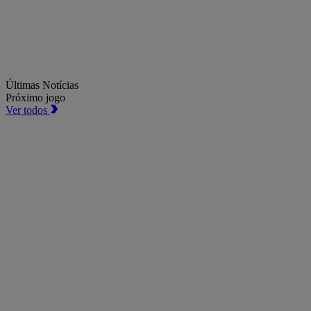
Últimas Notícias
Próximo jogo
Ver todos