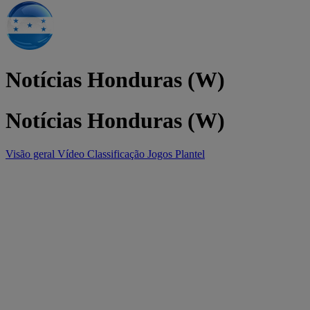
Notícias Honduras (W)
Notícias Honduras (W)
Visão geral
Vídeo
Classificação
Jogos
Plantel