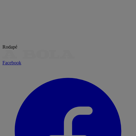
Rodapé
Facebook