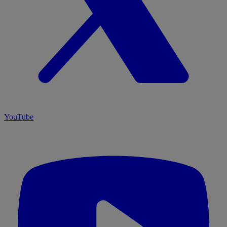
YouTube