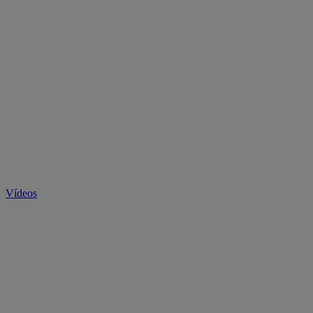
Vídeos