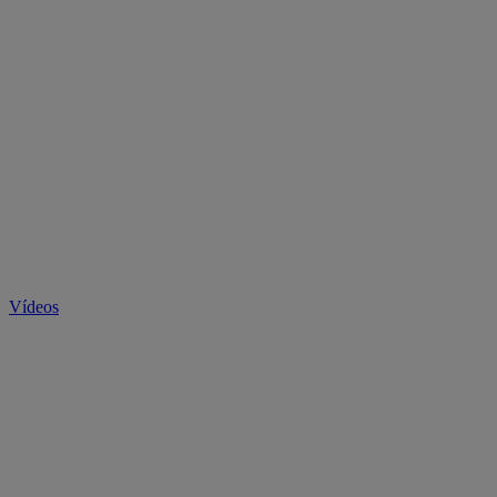
Vídeos