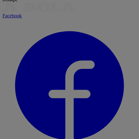
Facebook