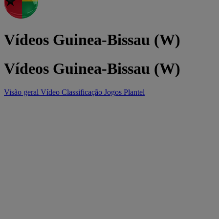
Vídeos Guinea-Bissau (W)
Vídeos Guinea-Bissau (W)
Visão geral
Vídeo
Classificação
Jogos
Plantel