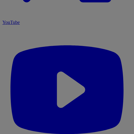
YouTube