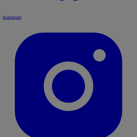
Instagram