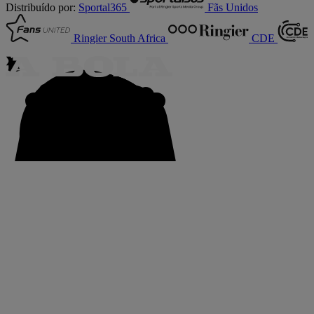
Distribuído por:
Sportal365
Fãs Unidos
Ringier South Africa
CDE