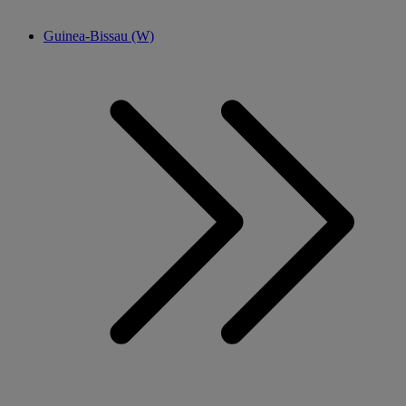
Guinea-Bissau (W)