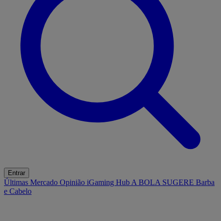
Entrar
Últimas
Mercado
Opinião
iGaming Hub
A BOLA SUGERE
Barba
e Cabelo