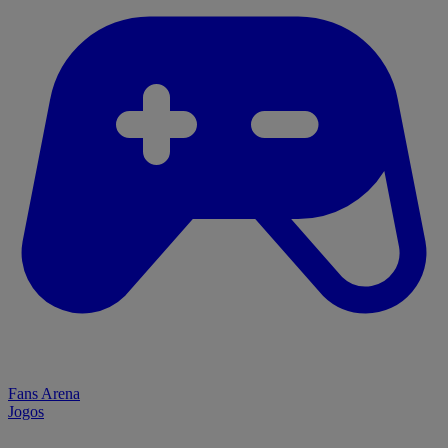
Fans Arena
Jogos