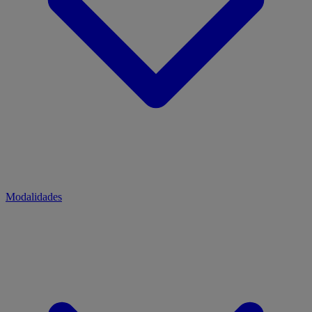
Modalidades