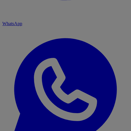
WhatsApp