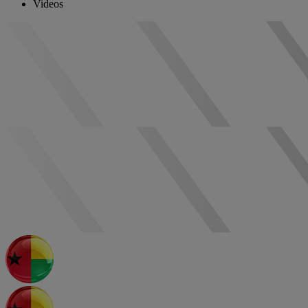
Videos