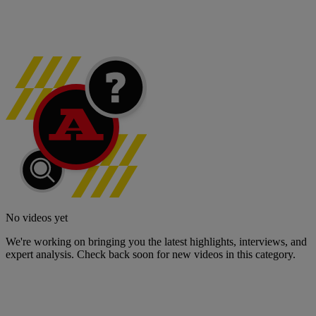
No videos yet
We're working on bringing you the latest highlights, interviews, and
expert analysis. Check back soon for new videos in this category.