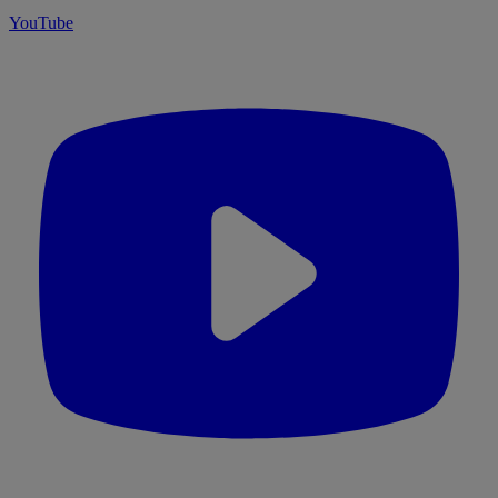
YouTube