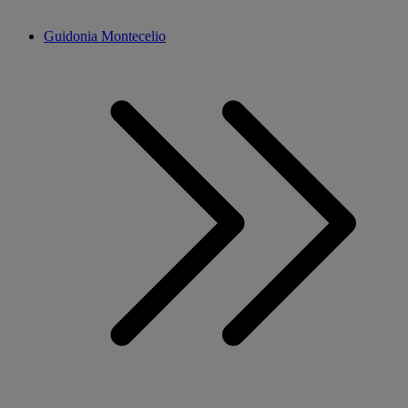
Guidonia Montecelio