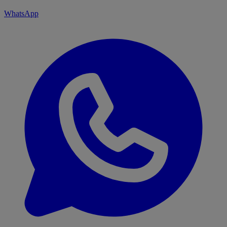
WhatsApp