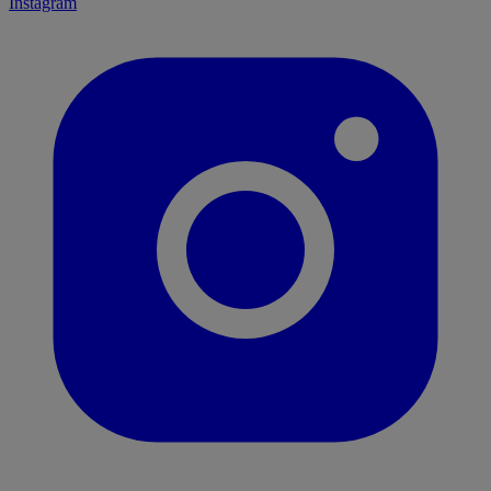
Instagram