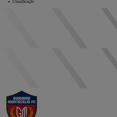
Classificação