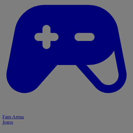
Fans Arena
Jogos