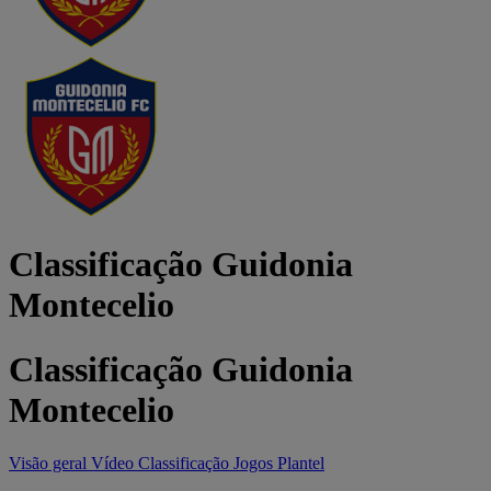
Classificação Guidonia
Montecelio
Classificação Guidonia
Montecelio
Visão geral
Vídeo
Classificação
Jogos
Plantel