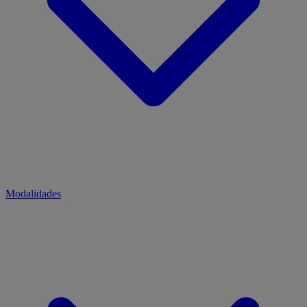
Modalidades