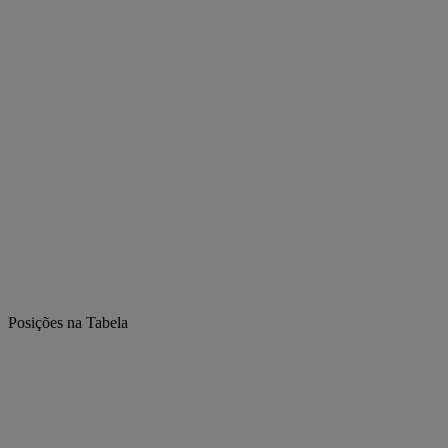
Posições na Tabela