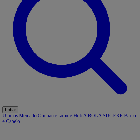
Entrar
Últimas
Mercado
Opinião
iGaming Hub
A BOLA SUGERE
Barba
e Cabelo