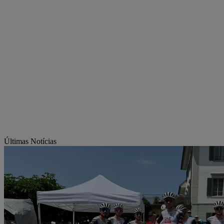
Últimas Notícias