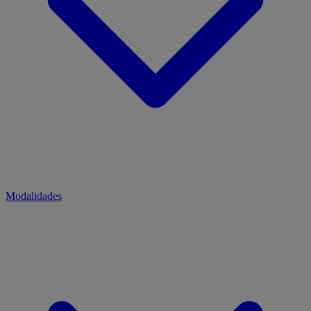
Modalidades