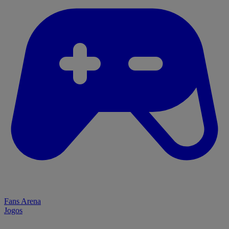
Fans Arena
Jogos