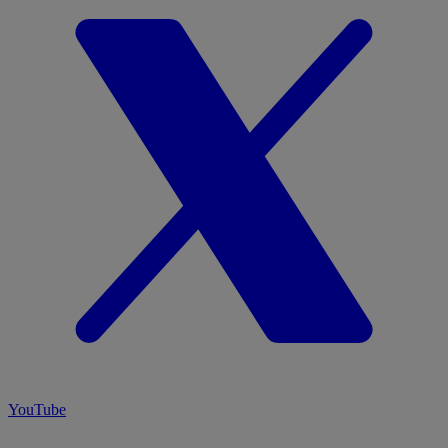
YouTube