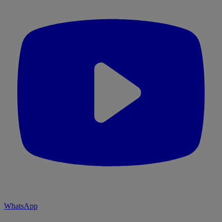
WhatsApp