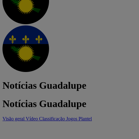
Notícias Guadalupe
Notícias Guadalupe
Visão geral
Vídeo
Classificação
Jogos
Plantel