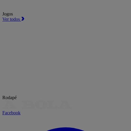
Jogos
Ver todos
Rodapé
Facebook