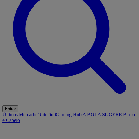
Entrar
Últimas
Mercado
Opinião
iGaming Hub
A BOLA SUGERE
Barba
e Cabelo