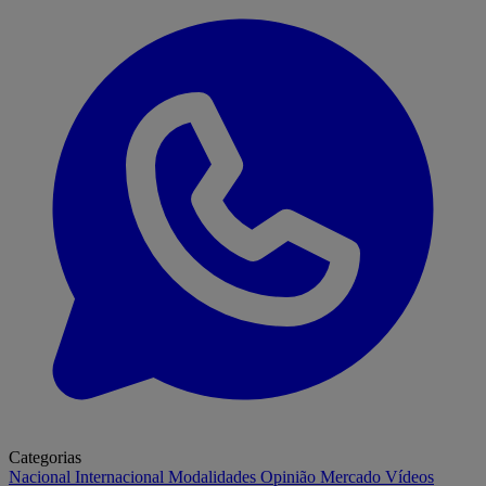
Categorias
Nacional
Internacional
Modalidades
Opinião
Mercado
Vídeos