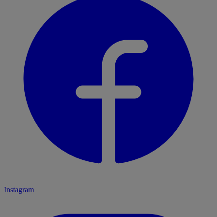
Instagram