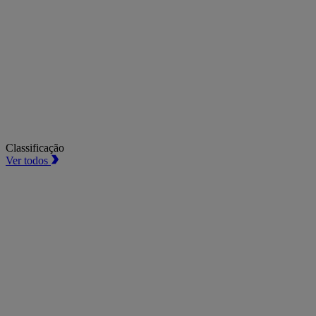
Classificação
Ver todos