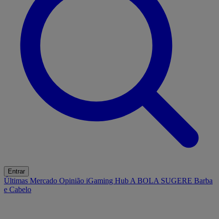
Entrar
Últimas
Mercado
Opinião
iGaming Hub
A BOLA SUGERE
Barba
e Cabelo