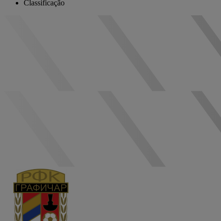
Classificação