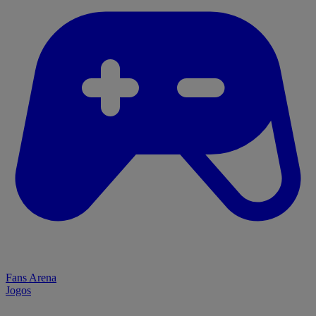
Fans Arena
Jogos