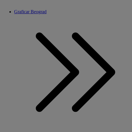
Graficar Beograd