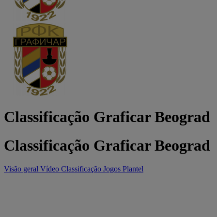
Classificação Graficar Beograd
Classificação Graficar Beograd
Visão geral
Vídeo
Classificação
Jogos
Plantel