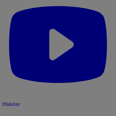
WhatsApp