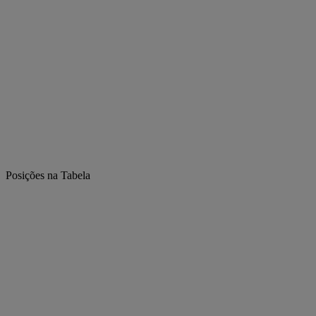
Posições na Tabela