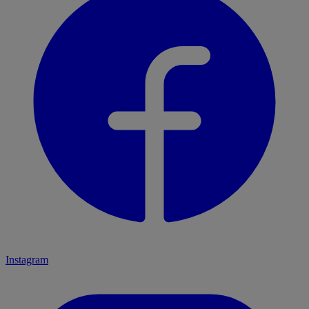
Instagram