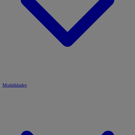
Modalidades