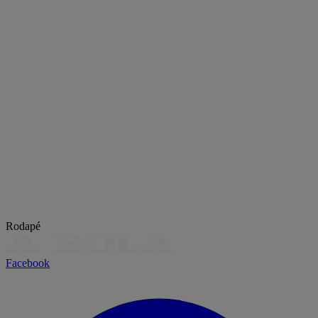
Rodapé
Facebook