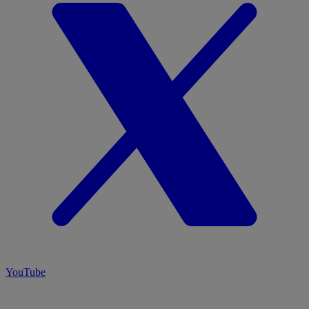
YouTube