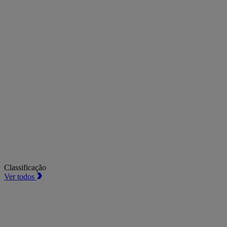
Classificação
Ver todos