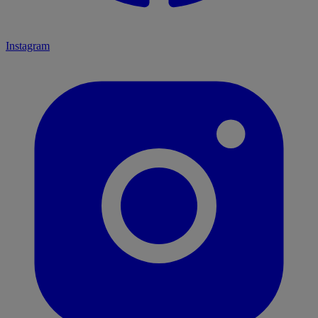
Instagram