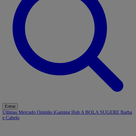
Entrar
Últimas
Mercado
Opinião
iGaming Hub
A BOLA SUGERE
Barba
e Cabelo