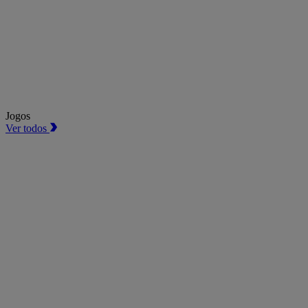
Jogos
Ver todos