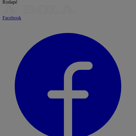
Rodapé
Facebook