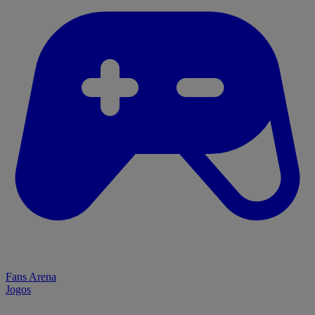
Fans Arena
Jogos