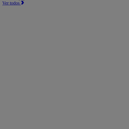
Ver todos