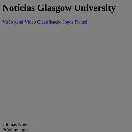
Notícias Glasgow University
Visão geral
Vídeo
Classificação
Jogos
Plantel
Últimas Notícias
Próximo jogo