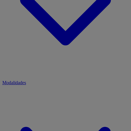
Modalidades