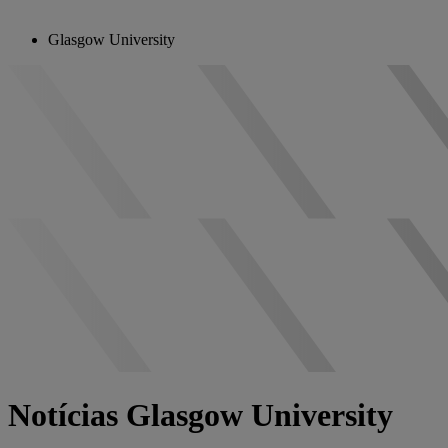
Glasgow University
Notícias Glasgow University