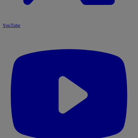
YouTube