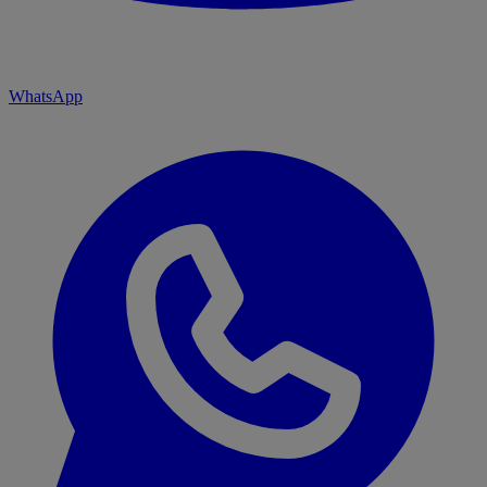
WhatsApp