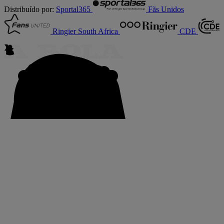
Distribuído por:
Sportal365
Fãs Unidos
Ringier South Africa
CDE