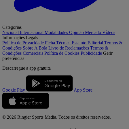
Categorias
Nacional
Internacional
Modalidades
Opinião
Mercado
Vídeos
Informações Legais
Política de Privacidade
Ficha Técnica
Estatuto Editorial
Termos &
Condições
Sobre A Bola
Livro de Reclamações
Termos &
Condições Comerciais
Política de Cookies
Publicidade
Gerir
preferências
Descarregue a
app gratuita
Google Play
App Store
© 2026 Ringier Sports Media. Todos os direitos reservados.