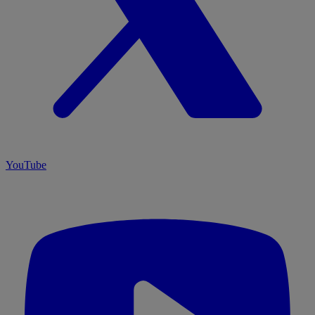
YouTube