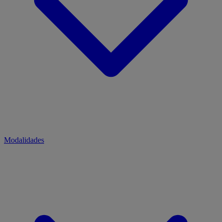
Modalidades