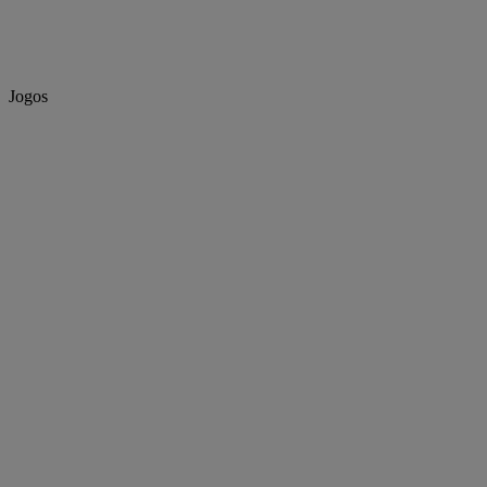
Jogos