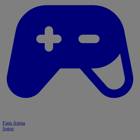
Fans Arena
Jogos