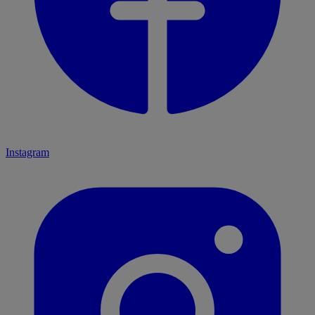
Instagram