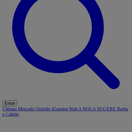
Entrar
Últimas
Mercado
Opinião
iGaming Hub
A BOLA SUGERE
Barba
e Cabelo