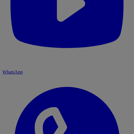
WhatsApp