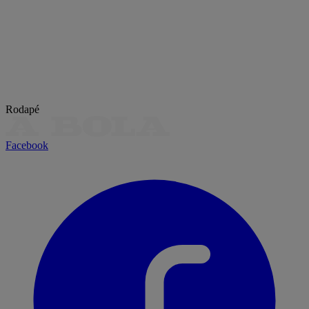
Rodapé
Facebook