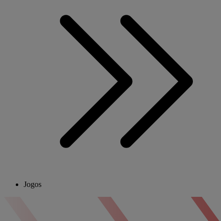
Jogos