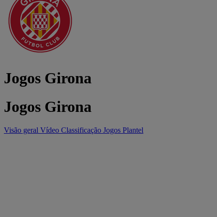
Jogos Girona
Jogos Girona
Visão geral
Vídeo
Classificação
Jogos
Plantel