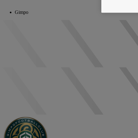
Gimpo