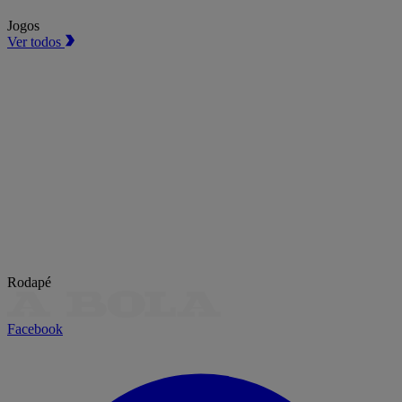
Jogos
Ver todos
Rodapé
Facebook