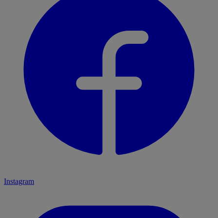
Instagram