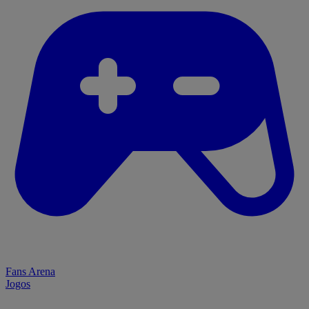
Fans Arena
Jogos