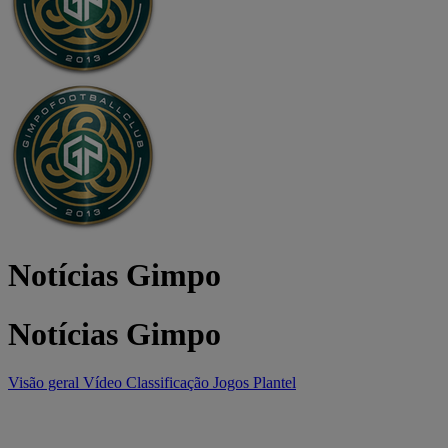
Notícias Gimpo
Notícias Gimpo
Visão geral
Vídeo
Classificação
Jogos
Plantel