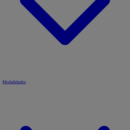
Modalidades