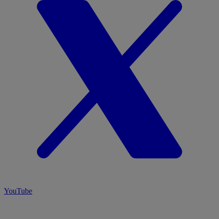
YouTube