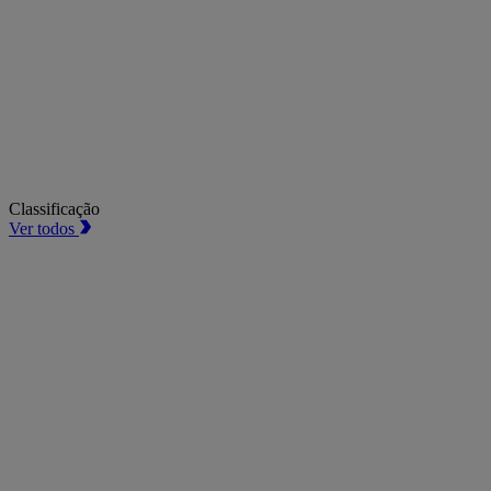
Classificação
Ver todos