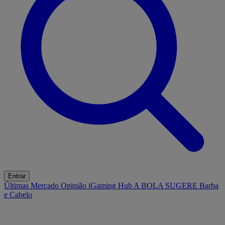
Entrar
Últimas
Mercado
Opinião
iGaming Hub
A BOLA SUGERE
Barba
e Cabelo