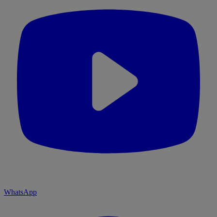
WhatsApp