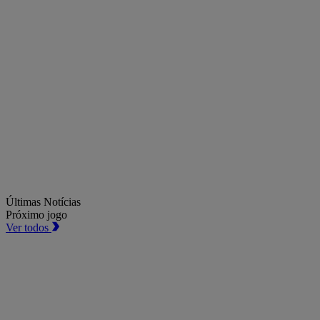
Últimas Notícias
Próximo jogo
Ver todos