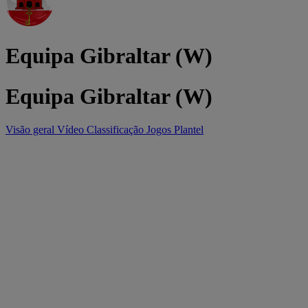
Equipa Gibraltar (W)
Equipa Gibraltar (W)
Visão geral
Vídeo
Classificação
Jogos
Plantel