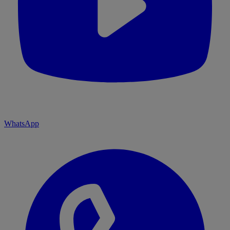
WhatsApp