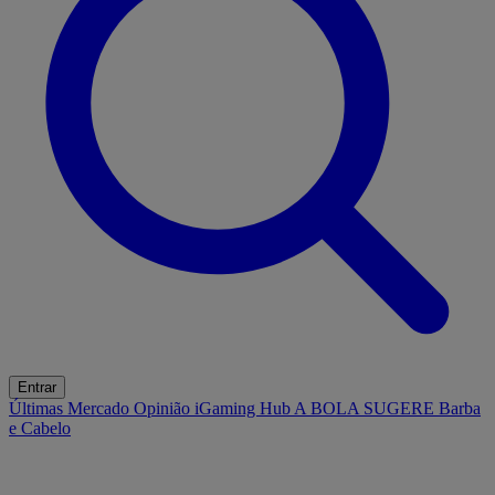
Entrar
Últimas
Mercado
Opinião
iGaming Hub
A BOLA SUGERE
Barba
e Cabelo