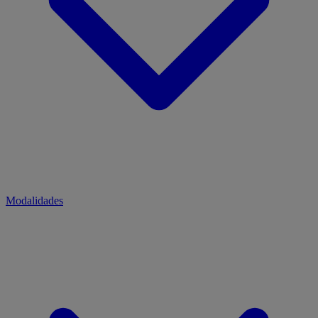
Modalidades