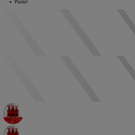
Plantel