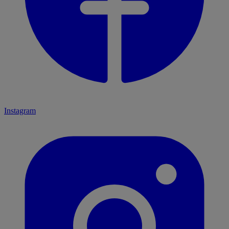
Instagram