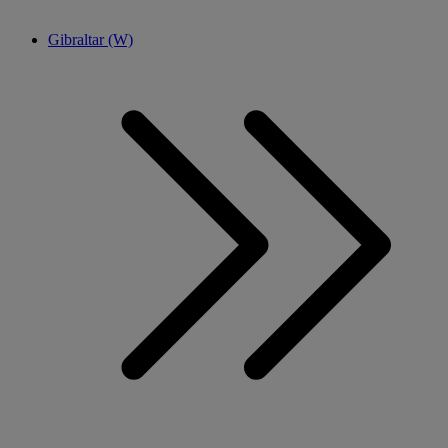
Gibraltar (W)