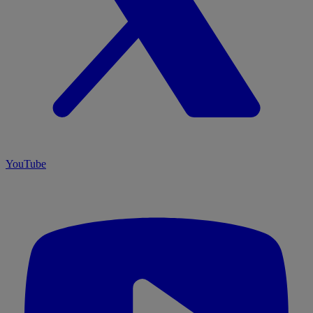
YouTube