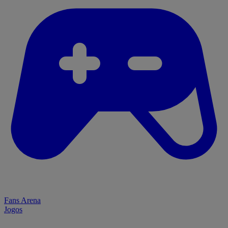
Fans Arena
Jogos