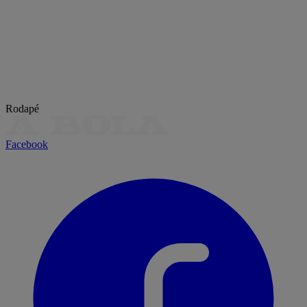
Rodapé
Facebook