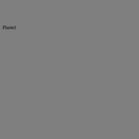
Plantel