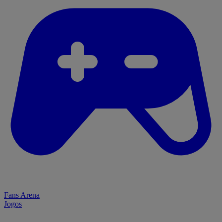
Fans Arena
Jogos