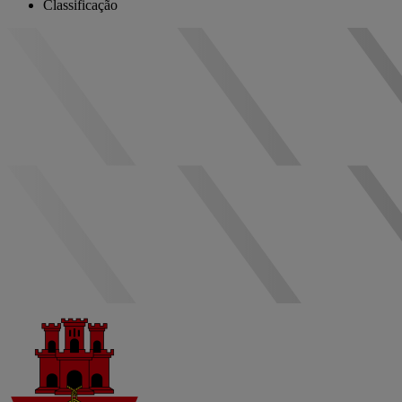
Classificação