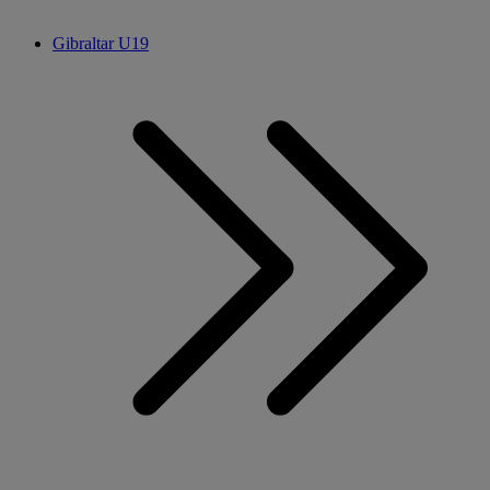
Gibraltar U19