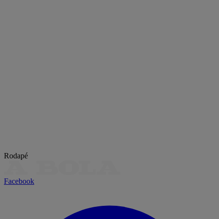
Rodapé
Facebook