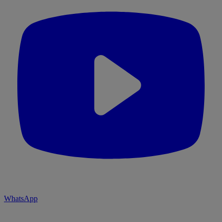
WhatsApp