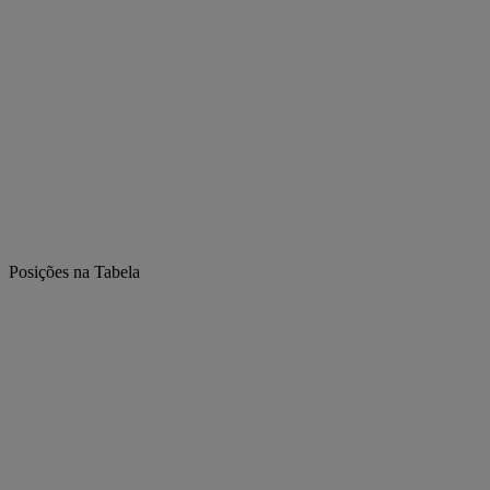
Posições na Tabela