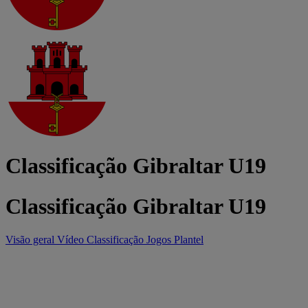
Classificação Gibraltar U19
Classificação Gibraltar U19
Visão geral
Vídeo
Classificação
Jogos
Plantel