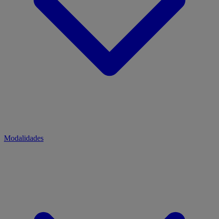
Modalidades