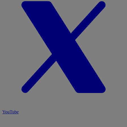
YouTube