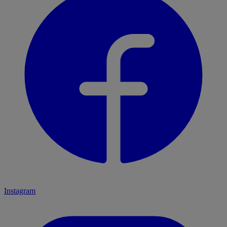
Instagram