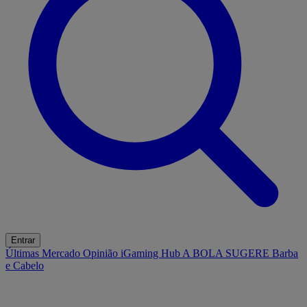
Entrar
Últimas
Mercado
Opinião
iGaming Hub
A BOLA SUGERE
Barba
e Cabelo