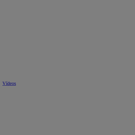
Vídeos