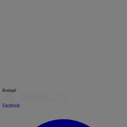
Rodapé
Facebook