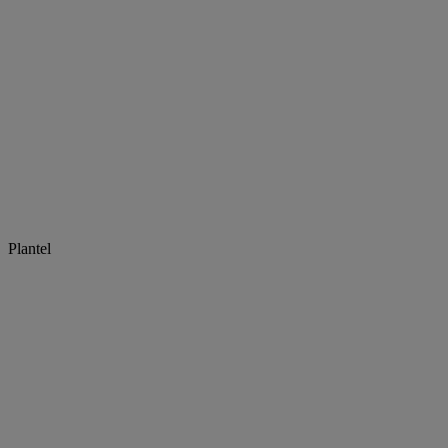
Plantel