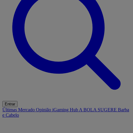
Entrar
Últimas
Mercado
Opinião
iGaming Hub
A BOLA SUGERE
Barba
e Cabelo