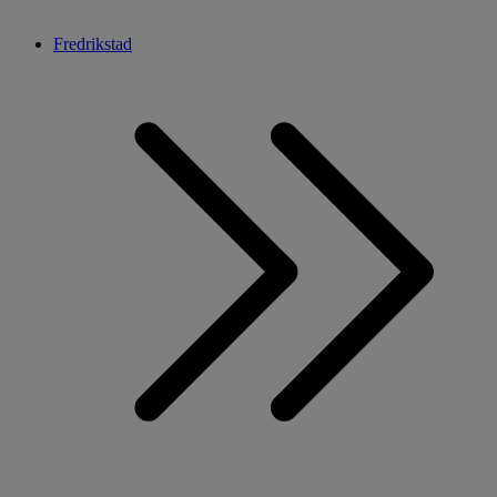
Fredrikstad