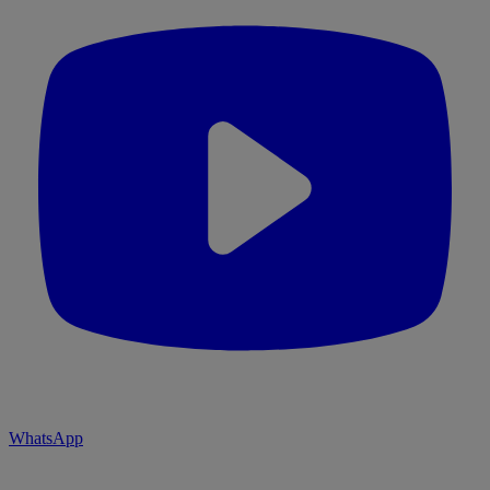
WhatsApp