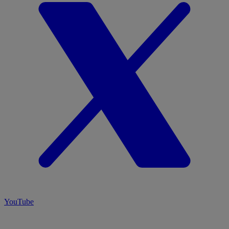
YouTube