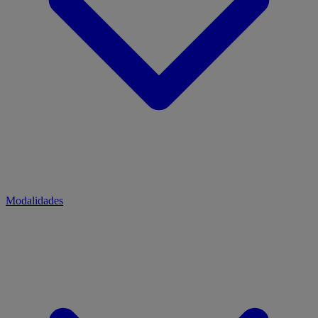
Modalidades