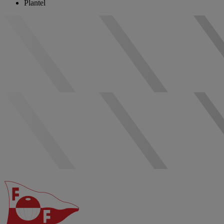
Plantel