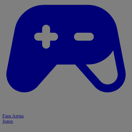
Fans Arena
Jogos