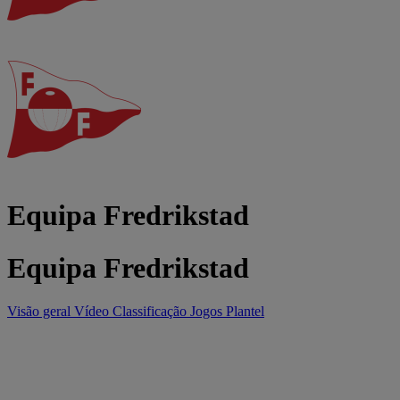
Equipa Fredrikstad
Equipa Fredrikstad
Visão geral
Vídeo
Classificação
Jogos
Plantel