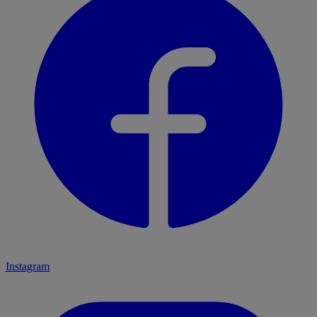
Instagram