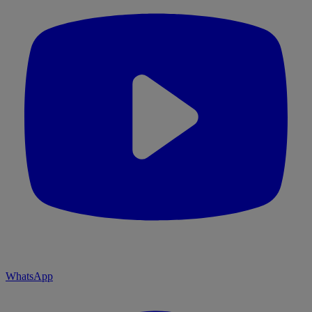
WhatsApp