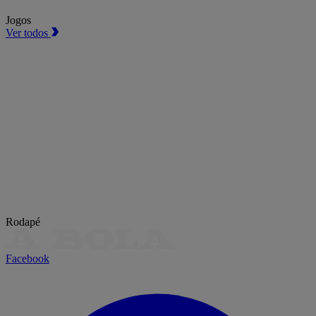
Jogos
Ver todos
Rodapé
Facebook