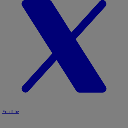
YouTube