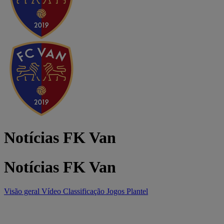
Notícias FK Van
Notícias FK Van
Visão geral
Vídeo
Classificação
Jogos
Plantel