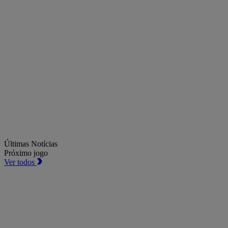
Últimas Notícias
Próximo jogo
Ver todos