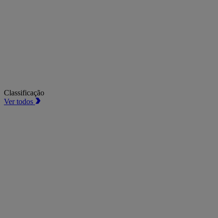
Classificação
Ver todos