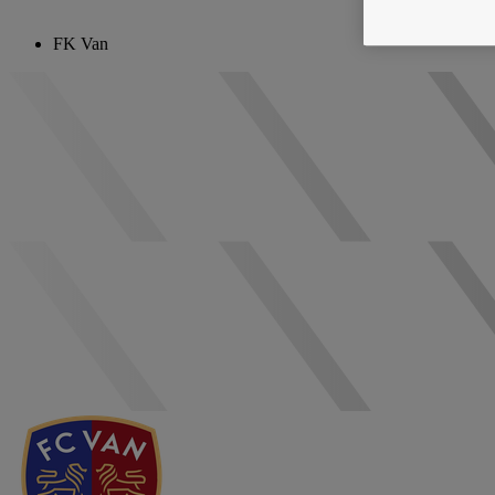
FK Van