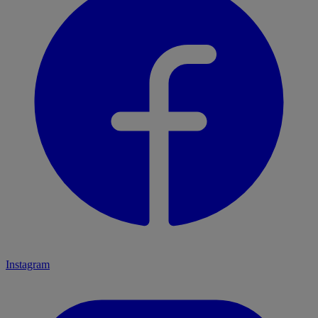
Instagram