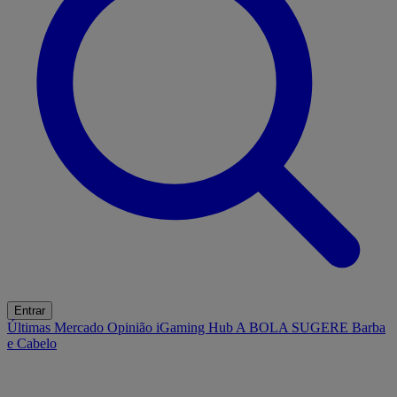
Entrar
Últimas
Mercado
Opinião
iGaming Hub
A BOLA SUGERE
Barba
e Cabelo