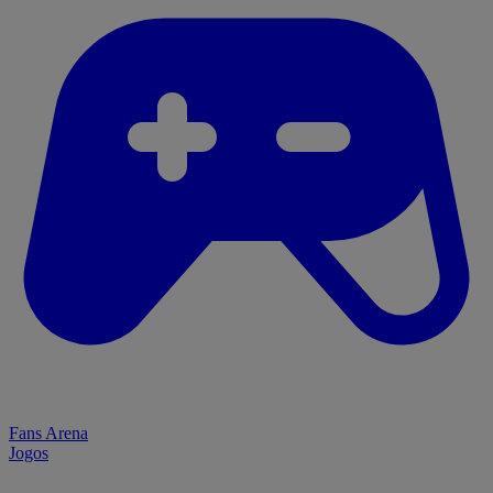
Fans Arena
Jogos