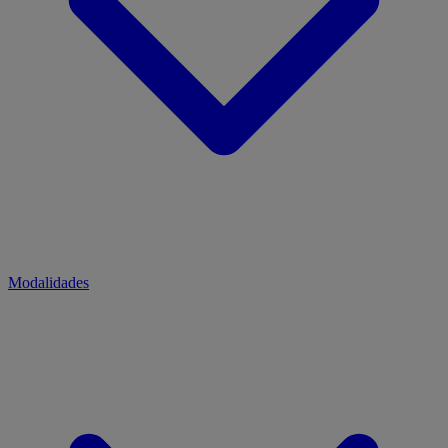
Modalidades