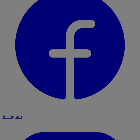
Instagram