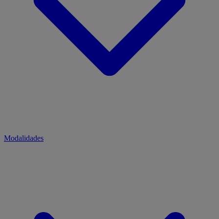
Modalidades