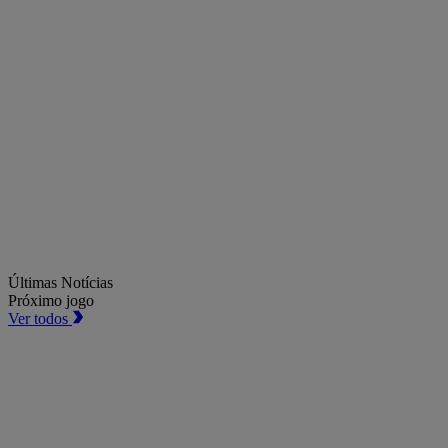
Últimas Notícias
Próximo jogo
Ver todos