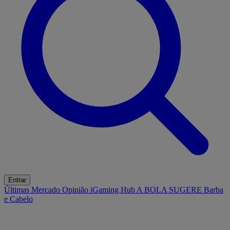
Entrar
Últimas
Mercado
Opinião
iGaming Hub
A BOLA SUGERE
Barba
e Cabelo