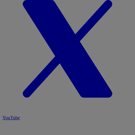
YouTube