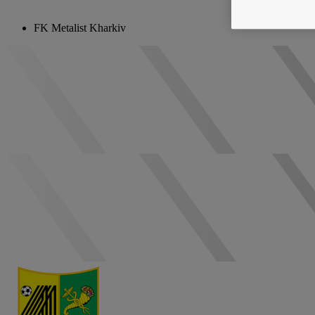
FK Metalist Kharkiv