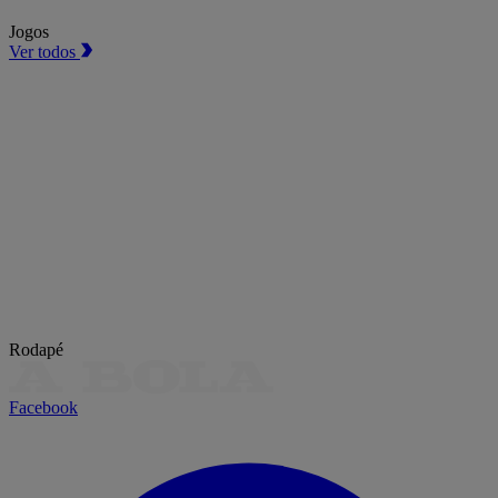
Jogos
Ver todos
Rodapé
Facebook