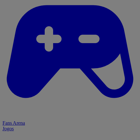
Fans Arena
Jogos