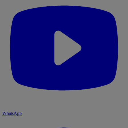
WhatsApp