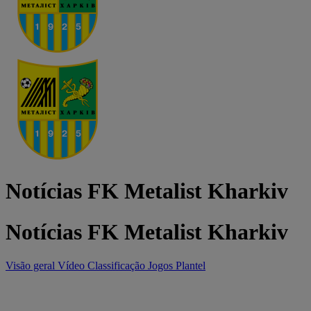
Notícias FK Metalist Kharkiv
Notícias FK Metalist Kharkiv
Visão geral
Vídeo
Classificação
Jogos
Plantel