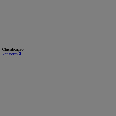
Classificação
Ver todos