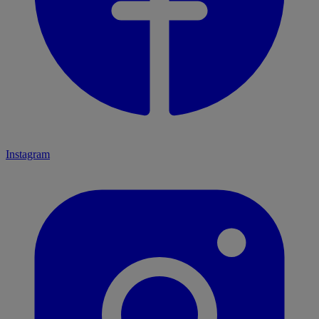
Instagram