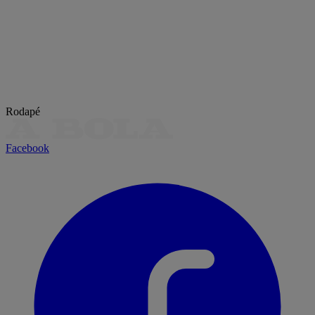
Rodapé
Facebook