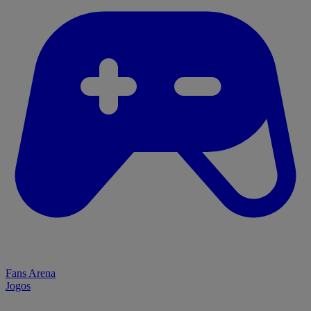
Fans Arena
Jogos