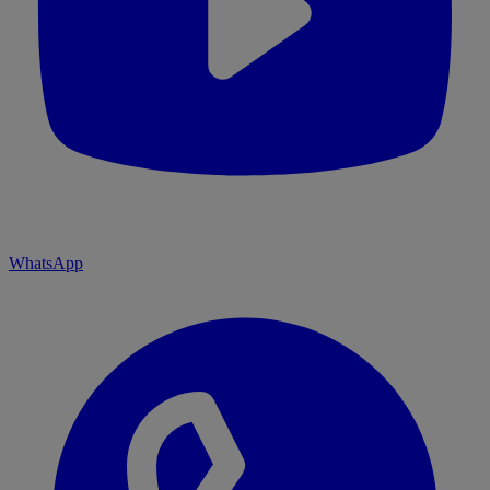
WhatsApp