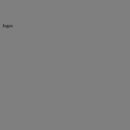
Jogos