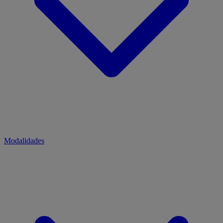
Modalidades