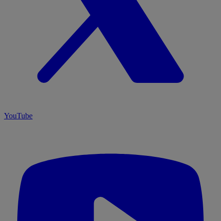
YouTube