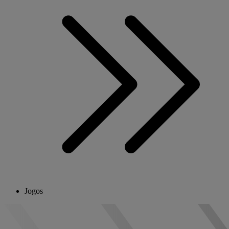
Jogos