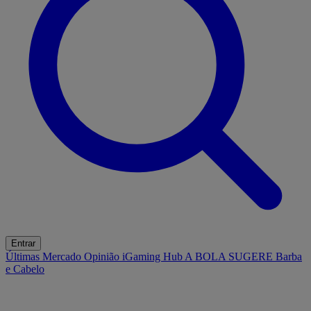
Entrar
Últimas
Mercado
Opinião
iGaming Hub
A BOLA SUGERE
Barba
e Cabelo