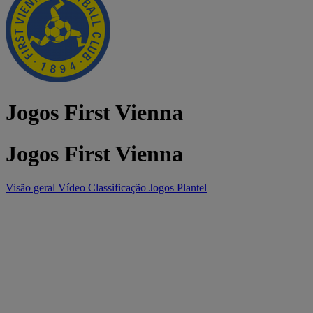
Jogos First Vienna
Jogos First Vienna
Visão geral
Vídeo
Classificação
Jogos
Plantel