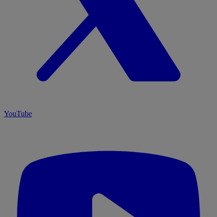
YouTube