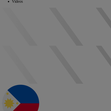
Videos