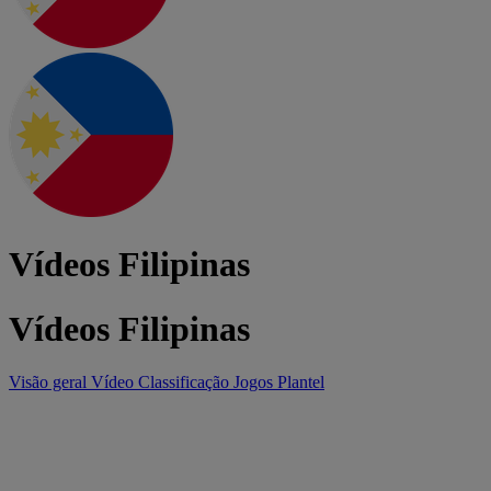
Vídeos Filipinas
Vídeos Filipinas
Visão geral
Vídeo
Classificação
Jogos
Plantel