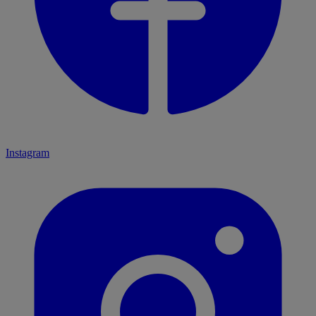
Instagram