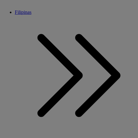
Filipinas