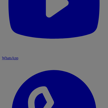
WhatsApp