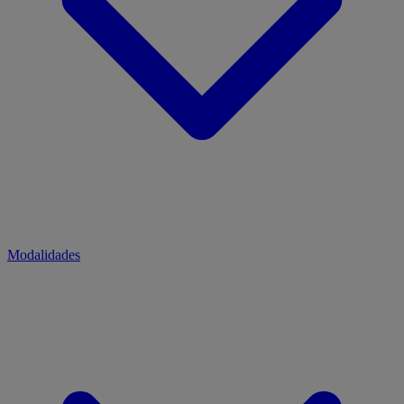
Modalidades