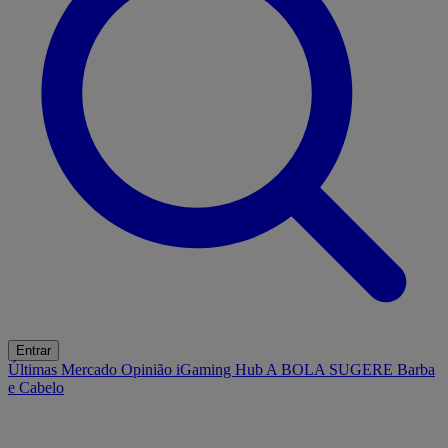
Entrar
Últimas
Mercado
Opinião
iGaming Hub
A BOLA SUGERE
Barba
e Cabelo