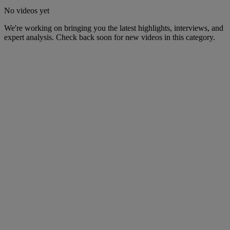
No videos yet
We're working on bringing you the latest highlights, interviews, and
expert analysis. Check back soon for new videos in this category.