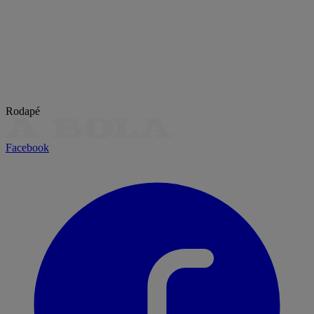
Rodapé
Facebook