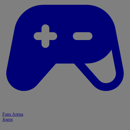
Fans Arena
Jogos