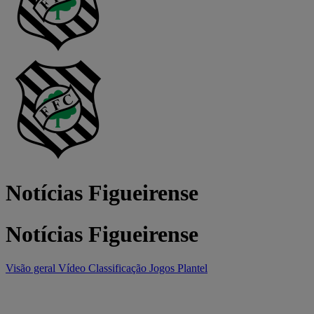
Notícias Figueirense
Notícias Figueirense
Visão geral
Vídeo
Classificação
Jogos
Plantel