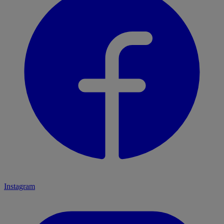
Instagram