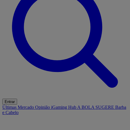
Entrar
Últimas
Mercado
Opinião
iGaming Hub
A BOLA SUGERE
Barba
e Cabelo