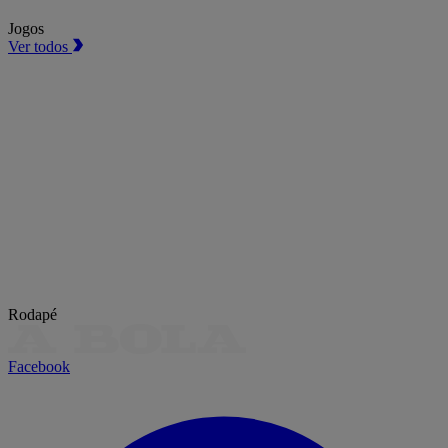
Jogos
Ver todos
Rodapé
Facebook