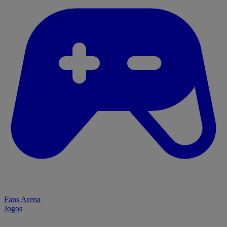
Fans Arena
Jogos