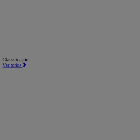
Classificação
Ver todos