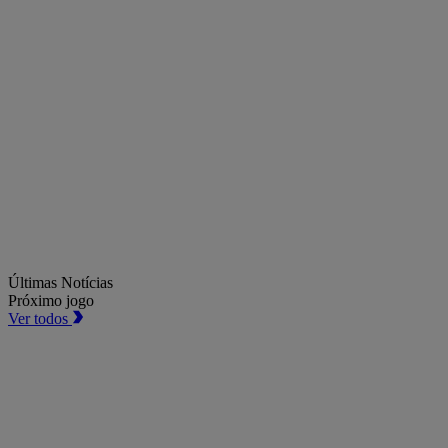
Últimas Notícias
Próximo jogo
Ver todos