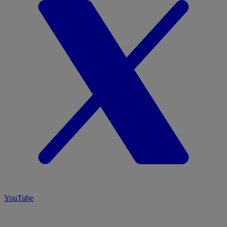
YouTube