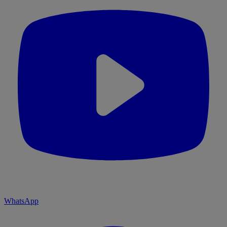
WhatsApp